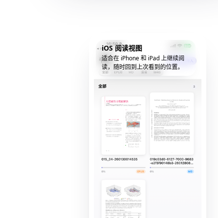
iOS 阅读视图
适合在 iPhone 和 iPad 上继续阅
读，随时回到上次看到的位置。