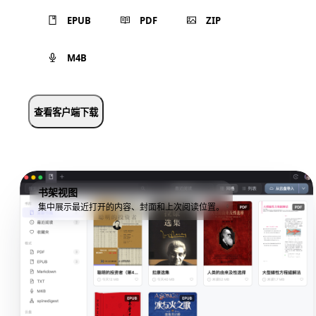
EPUB
PDF
ZIP
M4B
查看客户端下载
书架视图
集中展示最近打开的内容、封面和上次阅读位置。