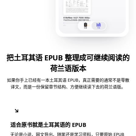
把土耳其语 EPUB 整理成可继续阅读的
荷兰语版本
如果你手上已经有一本土耳其语 EPUB，真正需要的通常不是零散
译文，而是一份保留章节结构、方便继续读下去的荷兰语版。
↘
适合原书就是土耳其语的 EPUB
无论是小说、网文导出、随笔还是学习资料，只要原始 EPUB