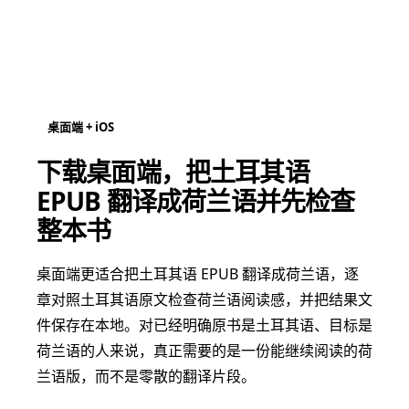
桌面端 + iOS
下载桌面端，把土耳其语
EPUB 翻译成荷兰语并先检查
整本书
桌面端更适合把土耳其语 EPUB 翻译成荷兰语，逐
章对照土耳其语原文检查荷兰语阅读感，并把结果文
件保存在本地。对已经明确原书是土耳其语、目标是
荷兰语的人来说，真正需要的是一份能继续阅读的荷
兰语版，而不是零散的翻译片段。