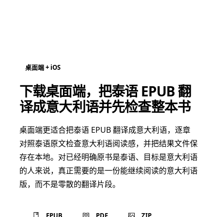
桌面端 + iOS
下载桌面端，把泰语 EPUB 翻
译成意大利语并先检查整本书
桌面端更适合把泰语 EPUB 翻译成意大利语，逐章
对照泰语原文检查意大利语阅读感，并把结果文件保
存在本地。对已经明确原书是泰语、目标是意大利语
的人来说，真正需要的是一份能继续阅读的意大利语
版，而不是零散的翻译片段。
EPUB
PDF
ZIP