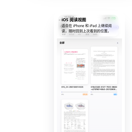
iOS 阅读视图
适合在 iPhone 和 iPad 上继续阅
读，随时回到上次看到的位置。