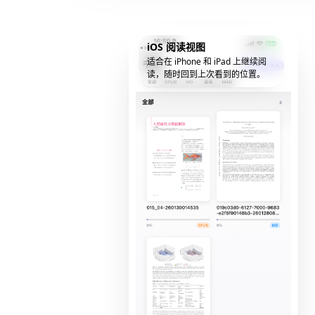
iOS 阅读视图
适合在 iPhone 和 iPad 上继续阅
读，随时回到上次看到的位置。