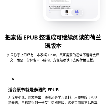
把泰语 EPUB 整理成可继续阅读的荷兰
语版本
如果你手上已经有一本泰语 EPUB，真正需要的通常不是零散译
文，而是一份保留章节结构、方便继续读下去的荷兰语版。
↘
适合原书就是泰语的 EPUB
无论是小说、网文导出、随笔还是学习资料，只要原始 EPUB
是泰语，目标是得到一份荷兰语阅读版，这类页面就更贴近真