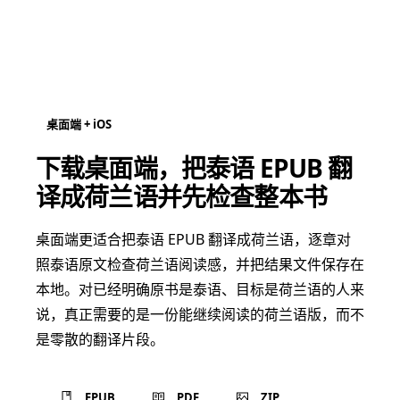
桌面端 + iOS
下载桌面端，把泰语 EPUB 翻
译成荷兰语并先检查整本书
桌面端更适合把泰语 EPUB 翻译成荷兰语，逐章对
照泰语原文检查荷兰语阅读感，并把结果文件保存在
本地。对已经明确原书是泰语、目标是荷兰语的人来
说，真正需要的是一份能继续阅读的荷兰语版，而不
是零散的翻译片段。
EPUB
PDF
ZIP