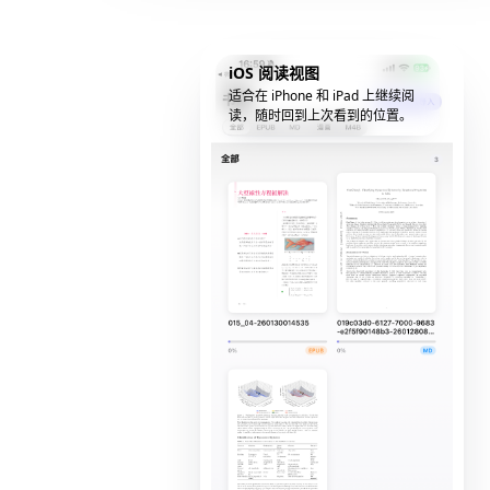
iOS 阅读视图
适合在 iPhone 和 iPad 上继续阅
读，随时回到上次看到的位置。