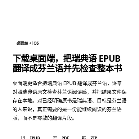
桌面端 + iOS
下载桌面端，把瑞典语 EPUB
翻译成芬兰语并先检查整本书
桌面端更适合把瑞典语 EPUB 翻译成芬兰语，逐章
对照瑞典语原文检查芬兰语阅读感，并把结果文件保
存在本地。对已经明确原书是瑞典语、目标是芬兰语
的人来说，真正需要的是一份能继续阅读的芬兰语
版，而不是零散的翻译片段。
EPUB
PDF
ZIP