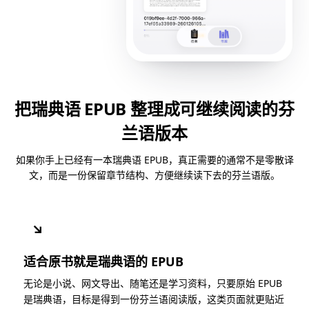
把瑞典语 EPUB 整理成可继续阅读的芬
兰语版本
如果你手上已经有一本瑞典语 EPUB，真正需要的通常不是零散译
文，而是一份保留章节结构、方便继续读下去的芬兰语版。
↘
适合原书就是瑞典语的 EPUB
无论是小说、网文导出、随笔还是学习资料，只要原始 EPUB
是瑞典语，目标是得到一份芬兰语阅读版，这类页面就更贴近