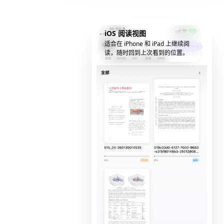
iOS 阅读视图
适合在 iPhone 和 iPad 上继续阅
读，随时回到上次看到的位置。