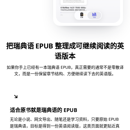
把瑞典语 EPUB 整理成可继续阅读的英
语版本
如果你手上已经有一本瑞典语 EPUB，真正需要的通常不是零散译
文，而是一份保留章节结构、方便继续读下去的英语版。
↘
适合原书就是瑞典语的 EPUB
无论是小说、网文导出、随笔还是学习资料，只要原始 EPUB
是瑞典语，目标是得到一份英语阅读版，这类页面就更贴近真