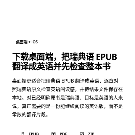
桌面端 + iOS
下载桌面端，把瑞典语 EPUB
翻译成英语并先检查整本书
桌面端更适合把瑞典语 EPUB 翻译成英语，逐章对
照瑞典语原文检查英语阅读感，并把结果文件保存在
本地。对已经明确原书是瑞典语、目标是英语的人来
说，真正需要的是一份能继续阅读的英语版，而不是
零散的翻译片段。
EPUB
PDF
ZIP