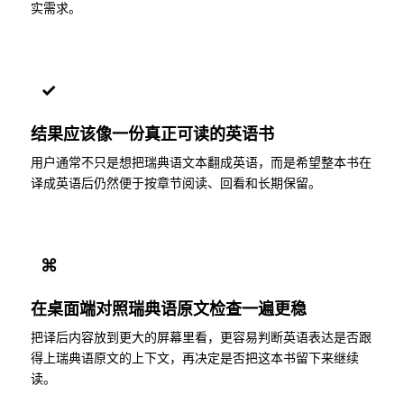
实需求。
✓
结果应该像一份真正可读的英语书
用户通常不只是想把瑞典语文本翻成英语，而是希望整本书在
译成英语后仍然便于按章节阅读、回看和长期保留。
⌘
在桌面端对照瑞典语原文检查一遍更稳
把译后内容放到更大的屏幕里看，更容易判断英语表达是否跟
得上瑞典语原文的上下文，再决定是否把这本书留下来继续
读。