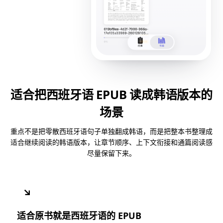
适合把西班牙语 EPUB 读成韩语版本的
场景
重点不是把零散西班牙语句子单独翻成韩语，而是把整本书整理成
适合继续阅读的韩语版本，让章节顺序、上下文衔接和通篇阅读感
尽量保留下来。
↘
适合原书就是西班牙语的 EPUB