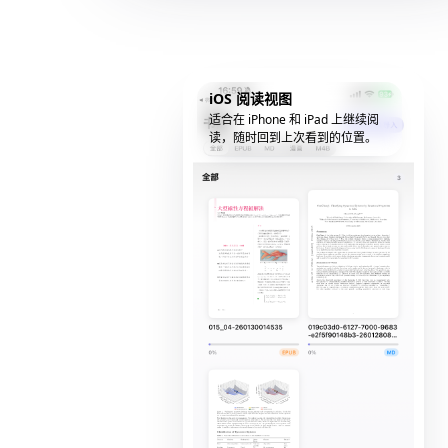
iOS 阅读视图
适合在 iPhone 和 iPad 上继续阅
读，随时回到上次看到的位置。