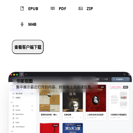
EPUB
PDF
ZIP
M4B
查看客户端下载
书架视图
集中展示最近打开的内容、封面和上次阅读位置。