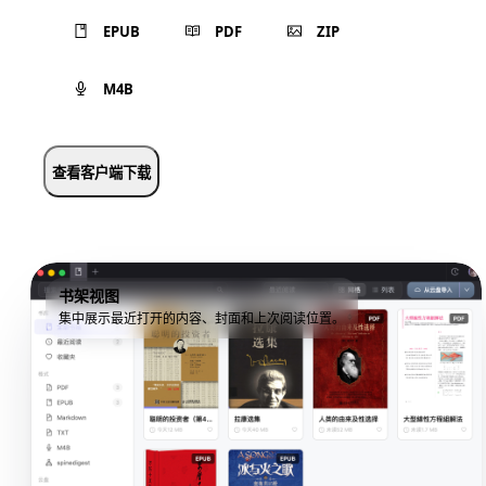
EPUB
PDF
ZIP
M4B
查看客户端下载
书架视图
集中展示最近打开的内容、封面和上次阅读位置。