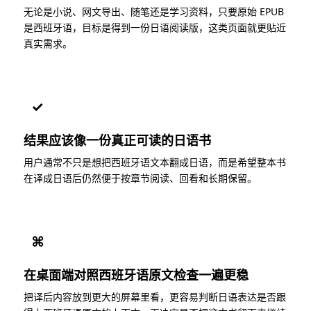
无论是小说、网文导出、随笔还是学习资料，只要原始 EPUB
是西班牙语，目标是得到一份日语阅读版，这类页面就更贴近
真实需求。
✓
结果应该像一份真正可读的日语书
用户通常不只是想把西班牙语文本翻成日语，而是希望整本书
在译成日语后仍然便于按章节阅读、回看和长期保留。
⌘
在桌面端对照西班牙语原文检查一遍更稳
把译后内容放到更大的屏幕里看，更容易判断日语表达是否跟