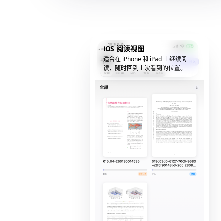
iOS 阅读视图
适合在 iPhone 和 iPad 上继续阅
读，随时回到上次看到的位置。