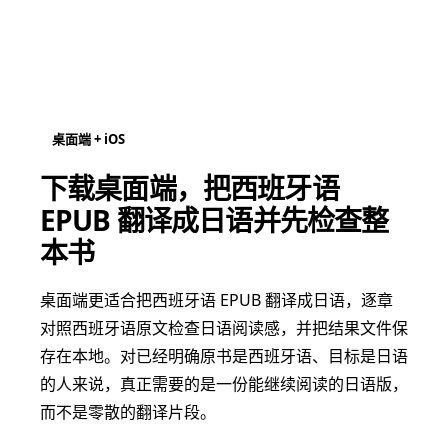
桌面端 + iOS
下载桌面端，把西班牙语
EPUB 翻译成日语并先检查整
本书
桌面端更适合把西班牙语 EPUB 翻译成日语，逐章
对照西班牙语原文检查日语阅读感，并把结果文件保
存在本地。对已经明确原书是西班牙语、目标是日语
的人来说，真正需要的是一份能继续阅读的日语版，
而不是零散的翻译片段。