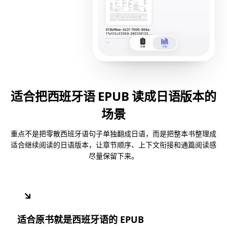
适合把西班牙语 EPUB 读成日语版本的
场景
重点不是把零散西班牙语句子单独翻成日语，而是把整本书整理成
适合继续阅读的日语版本，让章节顺序、上下文衔接和通篇阅读感
尽量保留下来。
↘
适合原书就是西班牙语的 EPUB