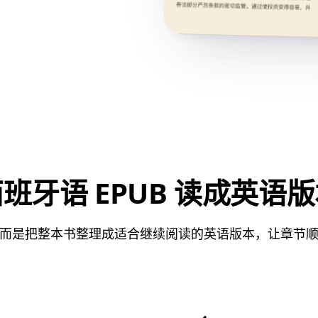
班牙语 EPUB 读成英语
而是把整本书整理成适合继续阅读的英语版本，让章节