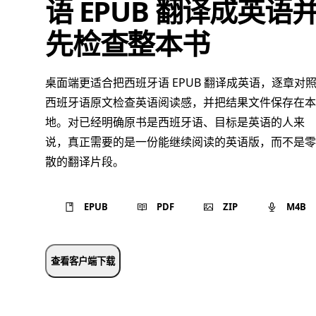
语 EPUB 翻译成英语
先检查整本书
桌面端更适合把西班牙语 EPUB 翻译成英语，逐章对
西班牙语原文检查英语阅读感，并把结果文件保存在本
地。对已经明确原书是西班牙语、目标是英语的人来
说，真正需要的是一份能继续阅读的英语版，而不是零
散的翻译片段。
EPUB
PDF
ZIP
M4B
查看客户端下载