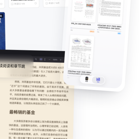
续阅读和章节跳