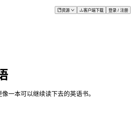
资源
客户端下载
登录 / 注册
语
果更像一本可以继续读下去的英语书。