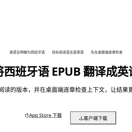
源语言明确为西班牙语
目标阅读语言是英语
先在桌面端逐章检查
将西班牙语 EPUB 翻译成英
英语阅读的版本，并在桌面端逐章检查上下文，让结
App Store 下载
客户端下载