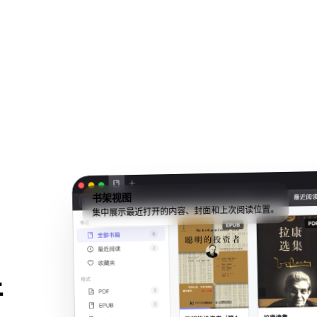
书架视图
集中展示最近打开的内容、封面和上次阅读位置。
牙