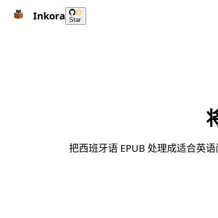
Inkora
Star
把西班牙语 EPUB 处理成适合