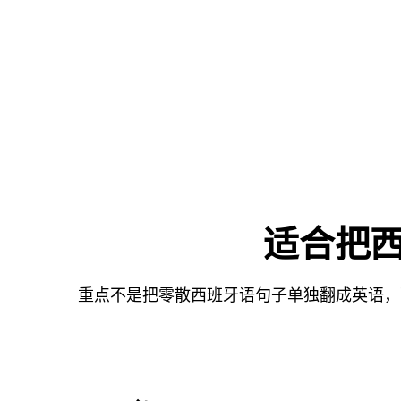
适合把西
重点不是把零散西班牙语句子单独翻成英语，