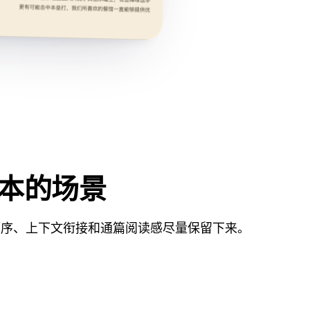
版本的场景
顺序、上下文衔接和通篇阅读感尽量保留下来。