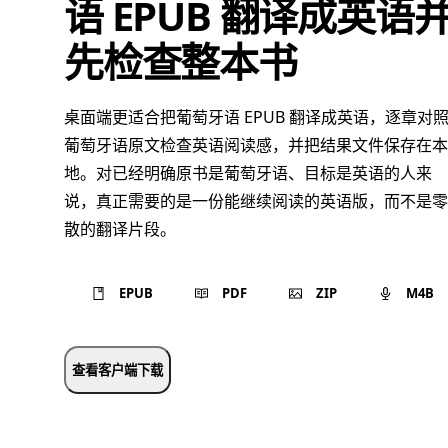
语 EPUB 翻译成英语
先检查整本书
桌面端更适合把葡萄牙语 EPUB 翻译成英语，逐章对
葡萄牙语原文检查英语阅读感，并把结果文件保存在本
地。对已经明确原书是葡萄牙语、目标是英语的人来
说，真正需要的是一份能继续阅读的英语版，而不是零
散的翻译片段。
EPUB
PDF
ZIP
M4B
查看客户端下载