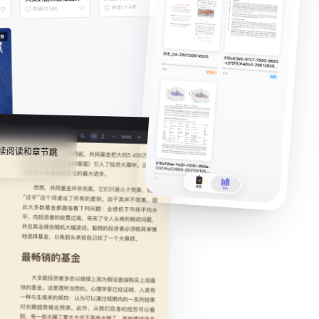
续阅读和章节跳