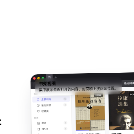
书架视图
集中展示最近打开的内容、封面和上次阅读位置。
牙