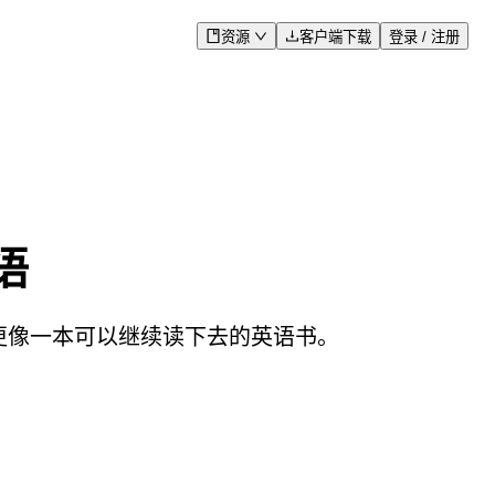
资源
客户端下载
登录 / 注册
语
果更像一本可以继续读下去的英语书。