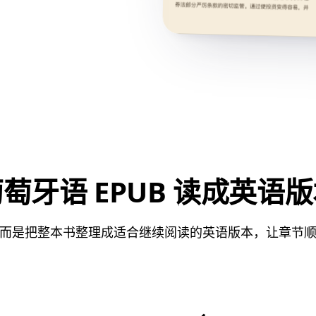
萄牙语 EPUB 读成英语
而是把整本书整理成适合继续阅读的英语版本，让章节