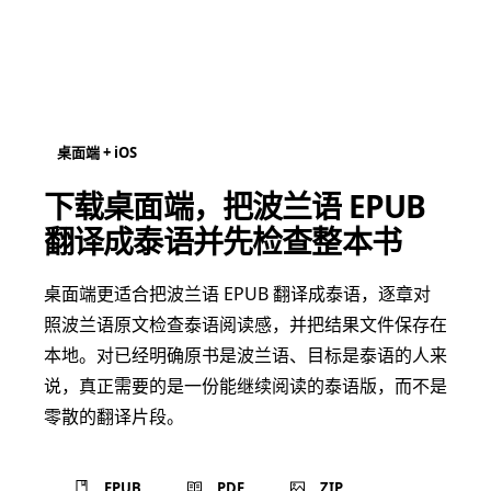
桌面端 + iOS
下载桌面端，把波兰语 EPUB
翻译成泰语并先检查整本书
桌面端更适合把波兰语 EPUB 翻译成泰语，逐章对
照波兰语原文检查泰语阅读感，并把结果文件保存在
本地。对已经明确原书是波兰语、目标是泰语的人来
说，真正需要的是一份能继续阅读的泰语版，而不是
零散的翻译片段。
EPUB
PDF
ZIP