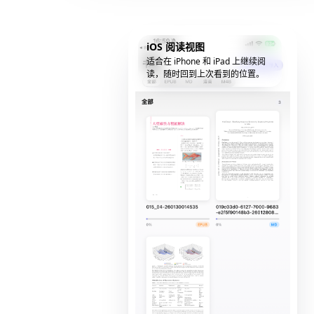
iOS 阅读视图
适合在 iPhone 和 iPad 上继续阅
读，随时回到上次看到的位置。