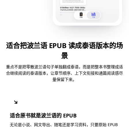
适合把波兰语 EPUB 读成泰语版本的场
景
重点不是把零散波兰语句子单独翻成泰语，而是把整本书整理成适
合继续阅读的泰语版本，让章节顺序、上下文衔接和通篇阅读感尽
量保留下来。
↘
适合原书就是波兰语的 EPUB
无论是小说、网文导出、随笔还是学习资料，只要原始 EPUB