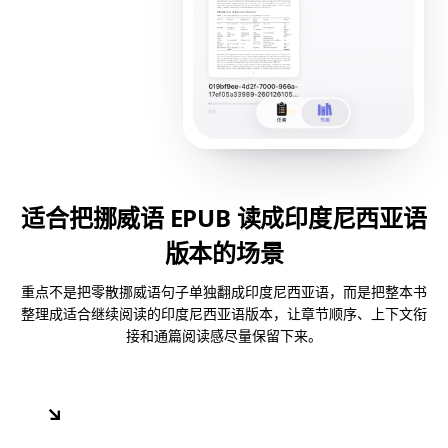
适合把挪威语 EPUB 读成印度尼西亚语
版本的场景
重点不是把零散挪威语句子单独翻成印度尼西亚语，而是把整本书
整理成适合继续阅读的印度尼西亚语版本，让章节顺序、上下文衔
接和通篇阅读感尽量保留下来。
↘