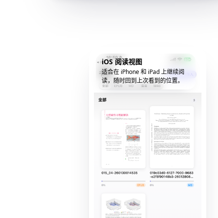
iOS 阅读视图
适合在 iPhone 和 iPad 上继续阅
读，随时回到上次看到的位置。