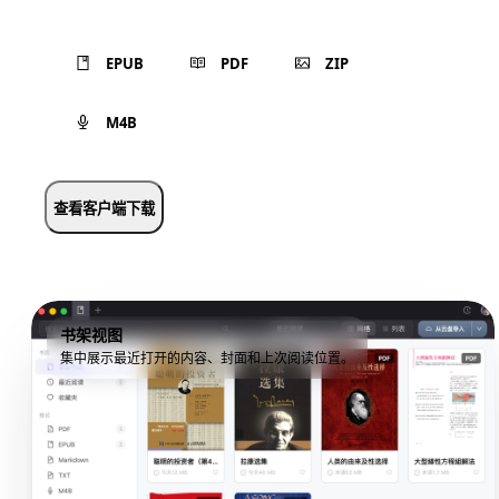
EPUB
PDF
ZIP
M4B
查看客户端下载
书架视图
集中展示最近打开的内容、封面和上次阅读位置。