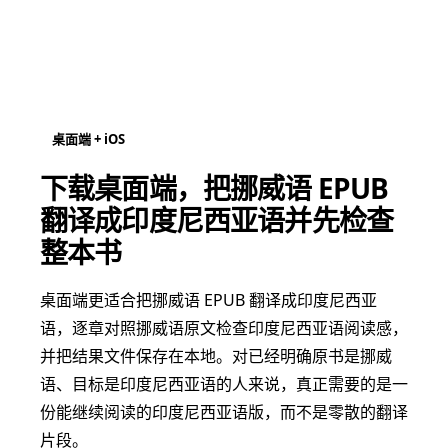
桌面端 + iOS
下载桌面端，把挪威语 EPUB
翻译成印度尼西亚语并先检查
整本书
桌面端更适合把挪威语 EPUB 翻译成印度尼西亚
语，逐章对照挪威语原文检查印度尼西亚语阅读感，
并把结果文件保存在本地。对已经明确原书是挪威
语、目标是印度尼西亚语的人来说，真正需要的是一
份能继续阅读的印度尼西亚语版，而不是零散的翻译
片段。