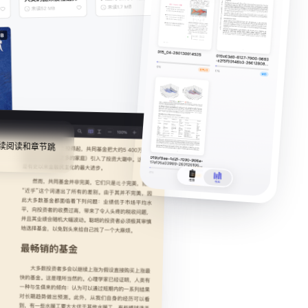
续阅读和章节跳