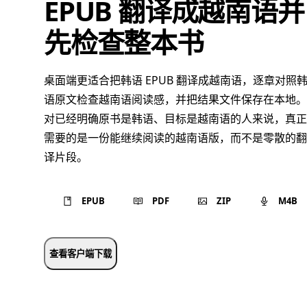
EPUB 翻译成越南语并
先检查整本书
桌面端更适合把韩语 EPUB 翻译成越南语，逐章对照
语原文检查越南语阅读感，并把结果文件保存在本地。
对已经明确原书是韩语、目标是越南语的人来说，真正
需要的是一份能继续阅读的越南语版，而不是零散的翻
译片段。
EPUB
PDF
ZIP
M4B
查看客户端下载