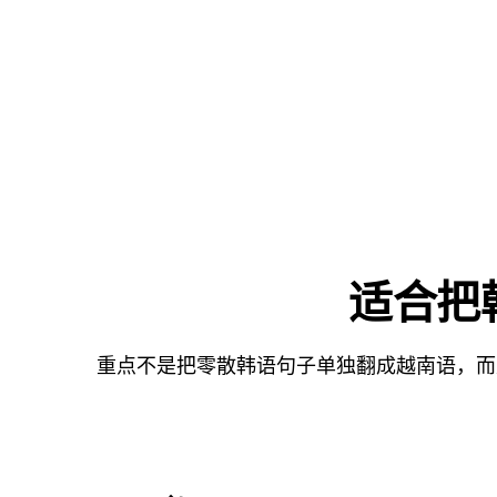
适合把
重点不是把零散韩语句子单独翻成越南语，而