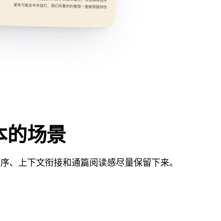
本的场景
顺序、上下文衔接和通篇阅读感尽量保留下来。