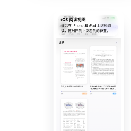
iOS 阅读视图
适合在 iPhone 和 iPad 上继续阅
读，随时回到上次看到的位置。