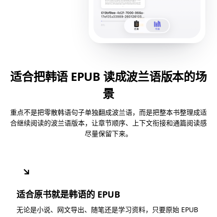
适合把韩语 EPUB 读成波兰语版本的场
景
重点不是把零散韩语句子单独翻成波兰语，而是把整本书整理成适
合继续阅读的波兰语版本，让章节顺序、上下文衔接和通篇阅读感
尽量保留下来。
↘
适合原书就是韩语的 EPUB
无论是小说、网文导出、随笔还是学习资料，只要原始 EPUB