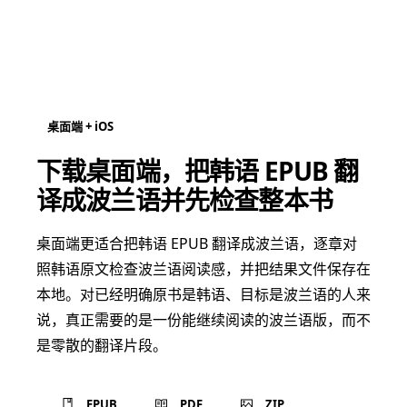
桌面端 + iOS
下载桌面端，把韩语 EPUB 翻
译成波兰语并先检查整本书
桌面端更适合把韩语 EPUB 翻译成波兰语，逐章对
照韩语原文检查波兰语阅读感，并把结果文件保存在
本地。对已经明确原书是韩语、目标是波兰语的人来
说，真正需要的是一份能继续阅读的波兰语版，而不
是零散的翻译片段。
EPUB
PDF
ZIP