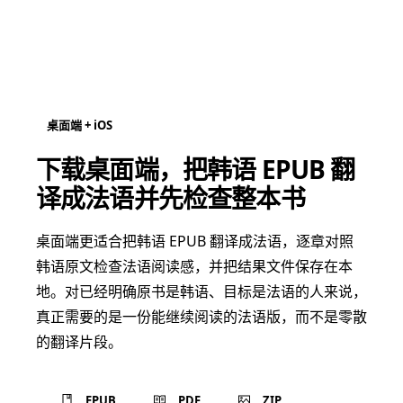
桌面端 + iOS
下载桌面端，把韩语 EPUB 翻
译成法语并先检查整本书
桌面端更适合把韩语 EPUB 翻译成法语，逐章对照
韩语原文检查法语阅读感，并把结果文件保存在本
地。对已经明确原书是韩语、目标是法语的人来说，
真正需要的是一份能继续阅读的法语版，而不是零散
的翻译片段。
EPUB
PDF
ZIP