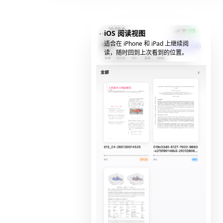
iOS 阅读视图
适合在 iPhone 和 iPad 上继续阅
读，随时回到上次看到的位置。