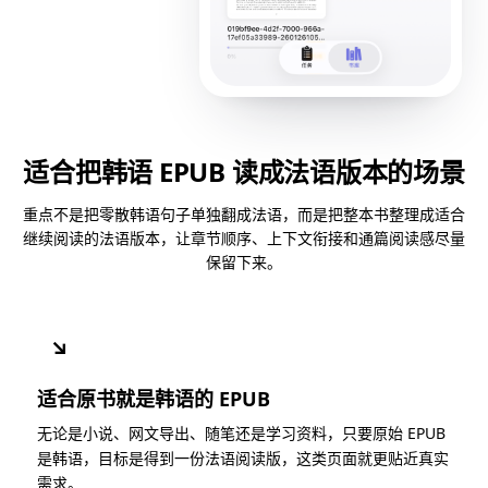
适合把韩语 EPUB 读成法语版本的场景
重点不是把零散韩语句子单独翻成法语，而是把整本书整理成适合
继续阅读的法语版本，让章节顺序、上下文衔接和通篇阅读感尽量
保留下来。
↘
适合原书就是韩语的 EPUB
无论是小说、网文导出、随笔还是学习资料，只要原始 EPUB
是韩语，目标是得到一份法语阅读版，这类页面就更贴近真实
需求。