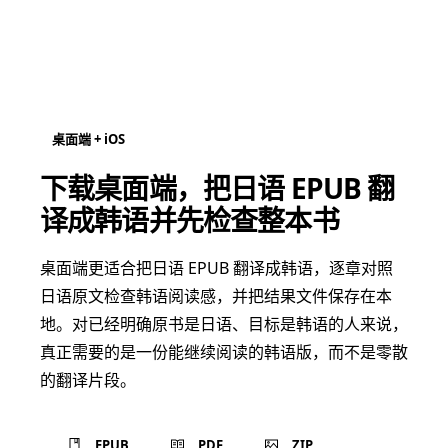
桌面端 + iOS
下载桌面端，把日语 EPUB 翻
译成韩语并先检查整本书
桌面端更适合把日语 EPUB 翻译成韩语，逐章对照
日语原文检查韩语阅读感，并把结果文件保存在本
地。对已经明确原书是日语、目标是韩语的人来说，
真正需要的是一份能继续阅读的韩语版，而不是零散
的翻译片段。
EPUB
PDF
ZIP