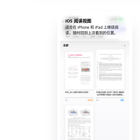
iOS 阅读视图
适合在 iPhone 和 iPad 上继续阅
读，随时回到上次看到的位置。