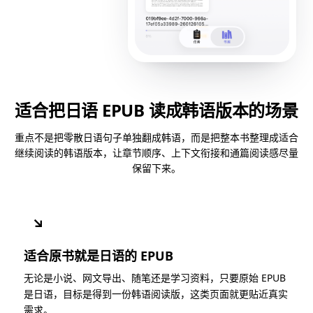
适合把日语 EPUB 读成韩语版本的场景
重点不是把零散日语句子单独翻成韩语，而是把整本书整理成适合
继续阅读的韩语版本，让章节顺序、上下文衔接和通篇阅读感尽量
保留下来。
↘
适合原书就是日语的 EPUB
无论是小说、网文导出、随笔还是学习资料，只要原始 EPUB
是日语，目标是得到一份韩语阅读版，这类页面就更贴近真实
需求。