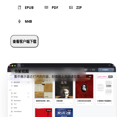
EPUB
PDF
ZIP
M4B
查看客户端下载
书架视图
集中展示最近打开的内容、封面和上次阅读位置。