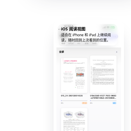
iOS 阅读视图
适合在 iPhone 和 iPad 上继续阅
读，随时回到上次看到的位置。