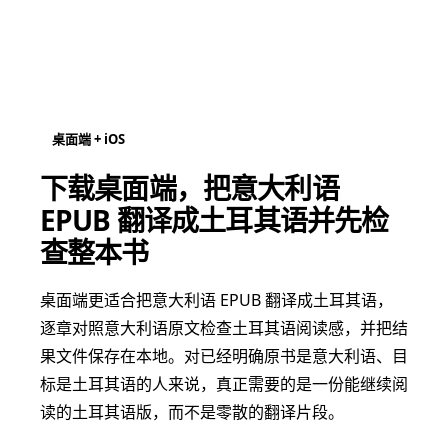
桌面端 + iOS
下载桌面端，把意大利语
EPUB 翻译成土耳其语并先检
查整本书
桌面端更适合把意大利语 EPUB 翻译成土耳其语，
逐章对照意大利语原文检查土耳其语阅读感，并把结
果文件保存在本地。对已经明确原书是意大利语、目
标是土耳其语的人来说，真正需要的是一份能继续阅
读的土耳其语版，而不是零散的翻译片段。