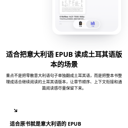
适合把意大利语 EPUB 读成土耳其语版
本的场景
重点不是把零散意大利语句子单独翻成土耳其语，而是把整本书整
理成适合继续阅读的土耳其语版本，让章节顺序、上下文衔接和通
篇阅读感尽量保留下来。
↘
适合原书就是意大利语的 EPUB