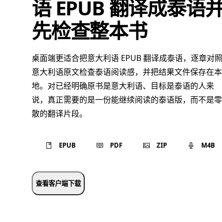
语 EPUB 翻译成泰语
先检查整本书
桌面端更适合把意大利语 EPUB 翻译成泰语，逐章对
意大利语原文检查泰语阅读感，并把结果文件保存在本
地。对已经明确原书是意大利语、目标是泰语的人来
说，真正需要的是一份能继续阅读的泰语版，而不是零
散的翻译片段。
EPUB
PDF
ZIP
M4B
查看客户端下载