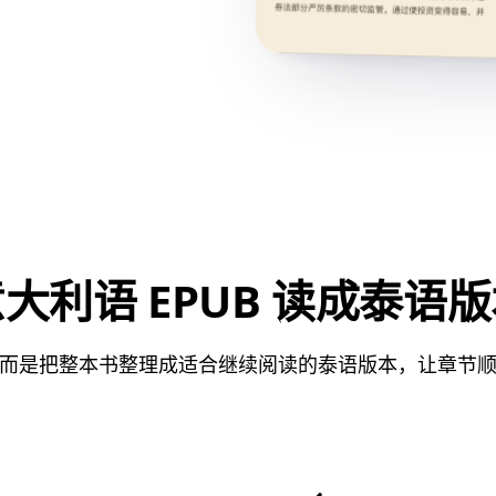
大利语 EPUB 读成泰语
而是把整本书整理成适合继续阅读的泰语版本，让章节