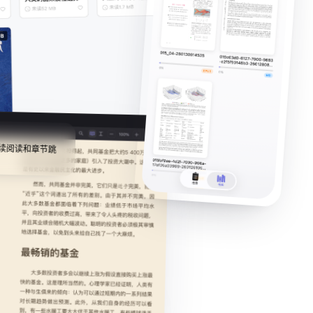
续阅读和章节跳