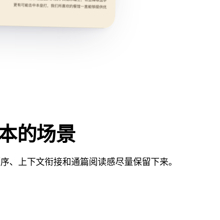
版本的场景
顺序、上下文衔接和通篇阅读感尽量保留下来。