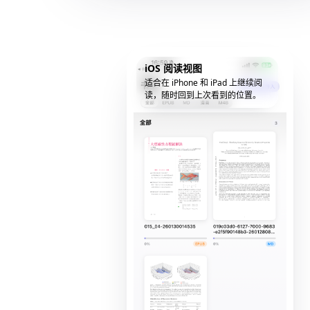
iOS 阅读视图
适合在 iPhone 和 iPad 上继续阅
读，随时回到上次看到的位置。