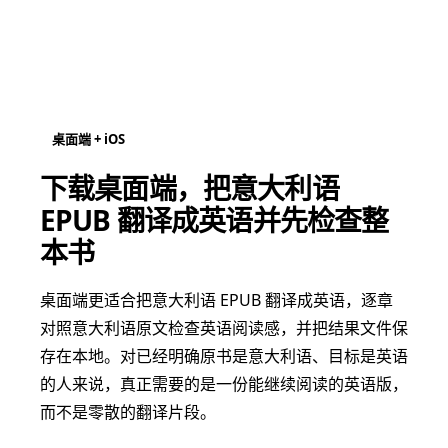
桌面端 + iOS
下载桌面端，把意大利语
EPUB 翻译成英语并先检查整
本书
桌面端更适合把意大利语 EPUB 翻译成英语，逐章
对照意大利语原文检查英语阅读感，并把结果文件保
存在本地。对已经明确原书是意大利语、目标是英语
的人来说，真正需要的是一份能继续阅读的英语版，
而不是零散的翻译片段。