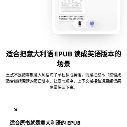
适合把意大利语 EPUB 读成英语版本的
场景
重点不是把零散意大利语句子单独翻成英语，而是把整本书整理成
适合继续阅读的英语版本，让章节顺序、上下文衔接和通篇阅读感
尽量保留下来。
↘
适合原书就是意大利语的 EPUB