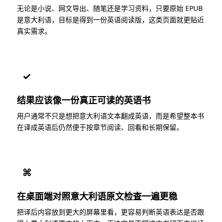
无论是小说、网文导出、随笔还是学习资料，只要原始 EPUB
是意大利语，目标是得到一份英语阅读版，这类页面就更贴近
真实需求。
✓
结果应该像一份真正可读的英语书
用户通常不只是想把意大利语文本翻成英语，而是希望整本书
在译成英语后仍然便于按章节阅读、回看和长期保留。
⌘
在桌面端对照意大利语原文检查一遍更稳
把译后内容放到更大的屏幕里看，更容易判断英语表达是否跟