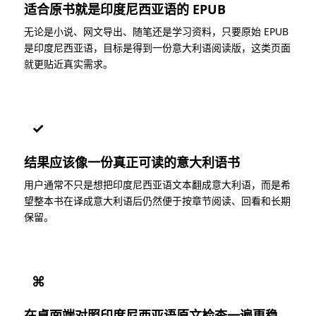
适合原书就是印度尼西亚语的 EPUB
无论是小说、网文导出、随笔还是学习资料，只要原始 EPUB
是印度尼西亚语，目标是得到一份意大利语阅读版，这类页面
就更贴近真实需求。
✓
结果应该像一份真正可读的意大利语书
用户通常不只是想把印度尼西亚语文本翻成意大利语，而是希
望整本书在译成意大利语后仍然便于按章节阅读、回看和长期
保留。
⌘
在桌面端对照印度尼西亚语原文检查一遍更稳