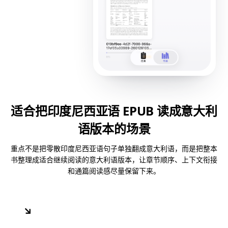
适合把印度尼西亚语 EPUB 读成意大利
语版本的场景
重点不是把零散印度尼西亚语句子单独翻成意大利语，而是把整本
书整理成适合继续阅读的意大利语版本，让章节顺序、上下文衔接
和通篇阅读感尽量保留下来。
↘