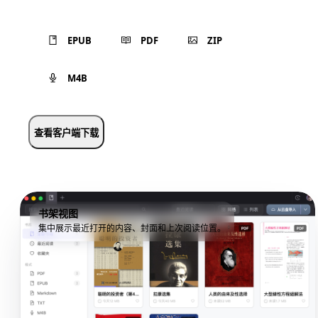
EPUB
PDF
ZIP
M4B
查看客户端下载
书架视图
集中展示最近打开的内容、封面和上次阅读位置。