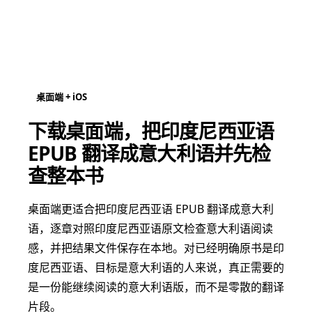
桌面端 + iOS
下载桌面端，把印度尼西亚语
EPUB 翻译成意大利语并先检
查整本书
桌面端更适合把印度尼西亚语 EPUB 翻译成意大利
语，逐章对照印度尼西亚语原文检查意大利语阅读
感，并把结果文件保存在本地。对已经明确原书是印
度尼西亚语、目标是意大利语的人来说，真正需要的
是一份能继续阅读的意大利语版，而不是零散的翻译
片段。