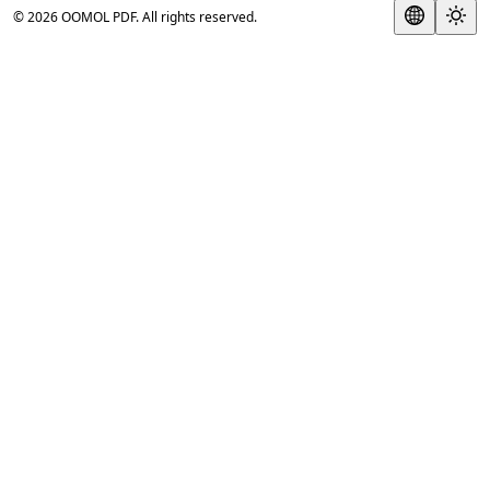
© 2026 OOMOL PDF. All rights reserved.