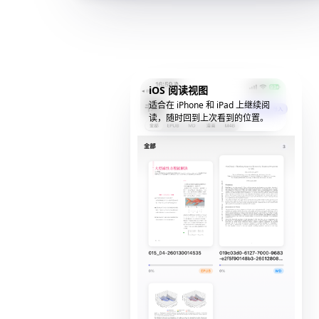
iOS 阅读视图
适合在 iPhone 和 iPad 上继续阅
读，随时回到上次看到的位置。