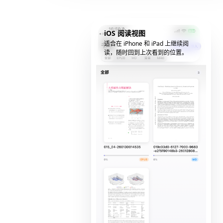
iOS 阅读视图
适合在 iPhone 和 iPad 上继续阅
读，随时回到上次看到的位置。