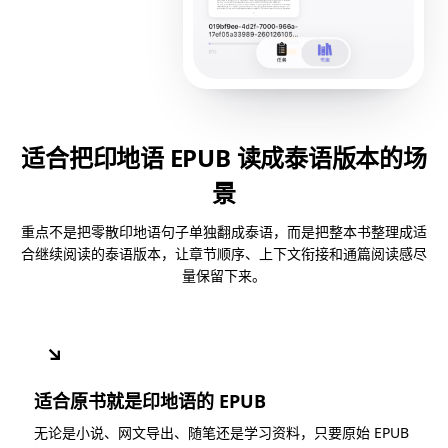
适合把印地语 EPUB 读成泰语版本的场
景
重点不是把零散印地语句子单独翻成泰语，而是把整本书整理成适
合继续阅读的泰语版本，让章节顺序、上下文衔接和通篇阅读感尽
量保留下来。
↘
适合原书就是印地语的 EPUB
无论是小说、网文导出、随笔还是学习资料，只要原始 EPUB