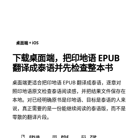
桌面端 + iOS
下载桌面端，把印地语 EPUB
翻译成泰语并先检查整本书
桌面端更适合把印地语 EPUB 翻译成泰语，逐章对
照印地语原文检查泰语阅读感，并把结果文件保存在
本地。对已经明确原书是印地语、目标是泰语的人来
说，真正需要的是一份能继续阅读的泰语版，而不是
零散的翻译片段。
EPUB
PDF
ZIP