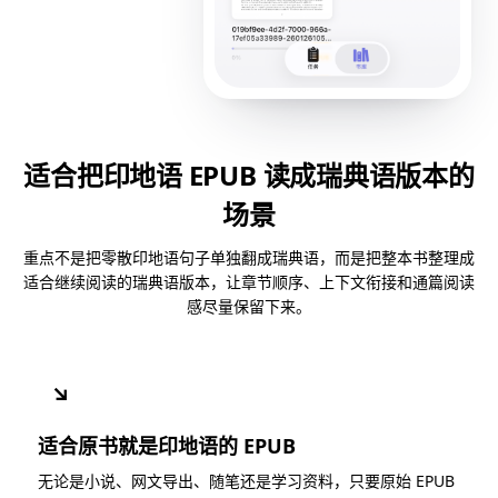
适合把印地语 EPUB 读成瑞典语版本的
场景
重点不是把零散印地语句子单独翻成瑞典语，而是把整本书整理成
适合继续阅读的瑞典语版本，让章节顺序、上下文衔接和通篇阅读
感尽量保留下来。
↘
适合原书就是印地语的 EPUB
无论是小说、网文导出、随笔还是学习资料，只要原始 EPUB