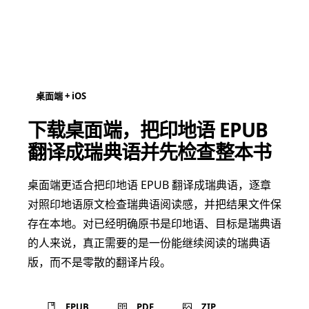
桌面端 + iOS
下载桌面端，把印地语 EPUB
翻译成瑞典语并先检查整本书
桌面端更适合把印地语 EPUB 翻译成瑞典语，逐章
对照印地语原文检查瑞典语阅读感，并把结果文件保
存在本地。对已经明确原书是印地语、目标是瑞典语
的人来说，真正需要的是一份能继续阅读的瑞典语
版，而不是零散的翻译片段。
EPUB
PDF
ZIP