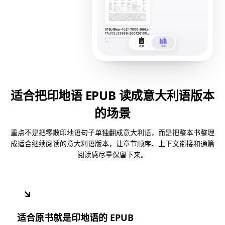
适合把印地语 EPUB 读成意大利语版本
的场景
重点不是把零散印地语句子单独翻成意大利语，而是把整本书整理
成适合继续阅读的意大利语版本，让章节顺序、上下文衔接和通篇
阅读感尽量保留下来。
↘
适合原书就是印地语的 EPUB