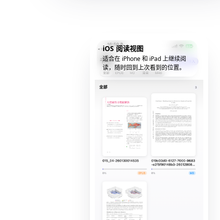
iOS 阅读视图
适合在 iPhone 和 iPad 上继续阅
读，随时回到上次看到的位置。