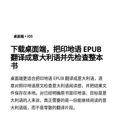
桌面端 + iOS
下载桌面端，把印地语 EPUB
翻译成意大利语并先检查整本
书
桌面端更适合把印地语 EPUB 翻译成意大利语，逐
章对照印地语原文检查意大利语阅读感，并把结果文
件保存在本地。对已经明确原书是印地语、目标是意
大利语的人来说，真正需要的是一份能继续阅读的意
大利语版，而不是零散的翻译片段。