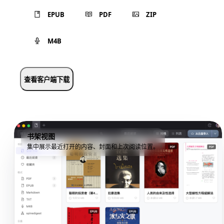
EPUB
PDF
ZIP
M4B
查看客户端下载
书架视图
集中展示最近打开的内容、封面和上次阅读位置。