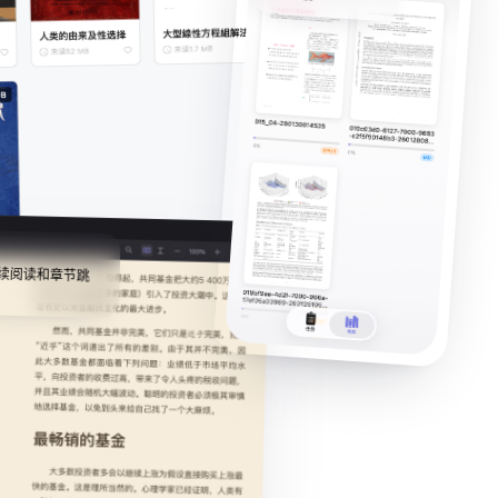
续阅读和章节跳