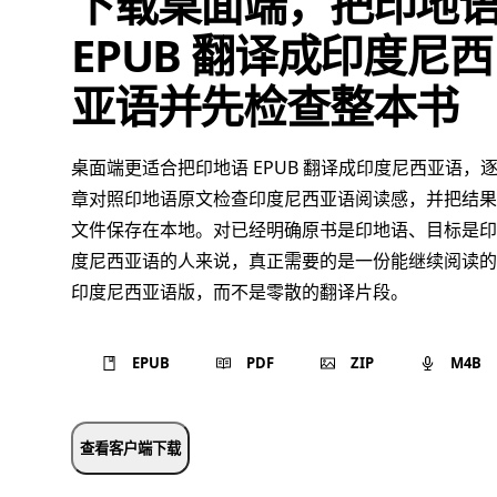
下载桌面端，把印地
EPUB 翻译成印度尼西
亚语并先检查整本书
桌面端更适合把印地语 EPUB 翻译成印度尼西亚语，
章对照印地语原文检查印度尼西亚语阅读感，并把结果
文件保存在本地。对已经明确原书是印地语、目标是印
度尼西亚语的人来说，真正需要的是一份能继续阅读的
印度尼西亚语版，而不是零散的翻译片段。
EPUB
PDF
ZIP
M4B
查看客户端下载