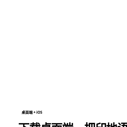
桌面端 + iOS