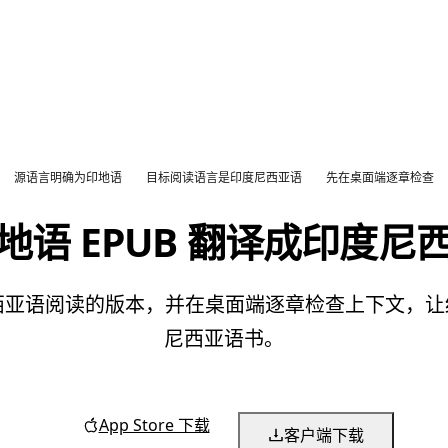
源语言明确为印地语
目标阅读语言是印度尼西亚语
先在桌面端逐章检查
地语 EPUB 翻译成印度尼
度尼西亚语阅读的版本，并在桌面端逐章检查上下文，
尼西亚语书。
App Store 下载
客户端下载