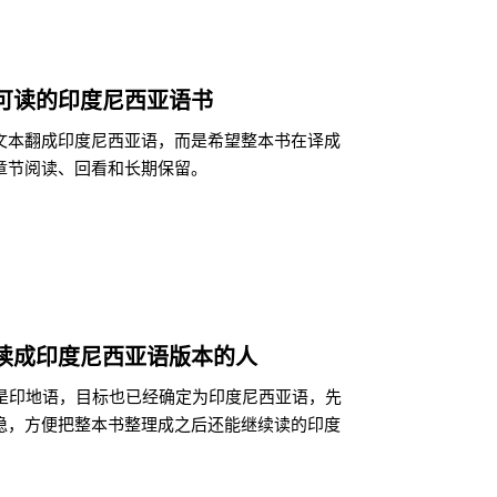
可读的印度尼西亚语书
文本翻成印度尼西亚语，而是希望整本书在译成
章节阅读、回看和长期保留。
读成印度尼西亚语版本的人
来就是印地语，目标也已经确定为印度尼西亚语，先
稳，方便把整本书整理成之后还能继续读的印度