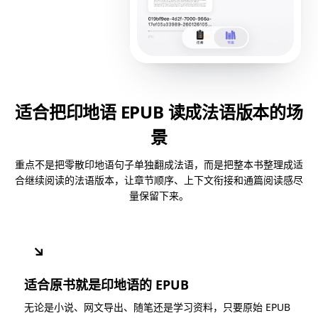
适合把印地语 EPUB 读成法语版本的场
景
重点不是把零散印地语句子单独翻成法语，而是把整本书整理成适
合继续阅读的法语版本，让章节顺序、上下文衔接和通篇阅读感尽
量保留下来。
↘
适合原书就是印地语的 EPUB
无论是小说、网文导出、随笔还是学习资料，只要原始 EPUB