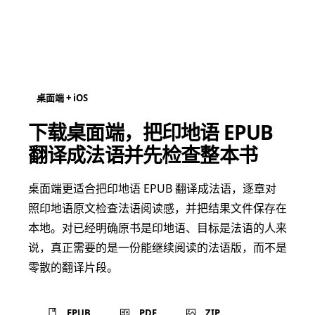
桌面端 + iOS
下载桌面端，把印地语 EPUB
翻译成法语并先检查整本书
桌面端更适合把印地语 EPUB 翻译成法语，逐章对
照印地语原文检查法语阅读感，并把结果文件保存在
本地。对已经明确原书是印地语、目标是法语的人来
说，真正需要的是一份能继续阅读的法语版，而不是
零散的翻译片段。
EPUB
PDF
ZIP