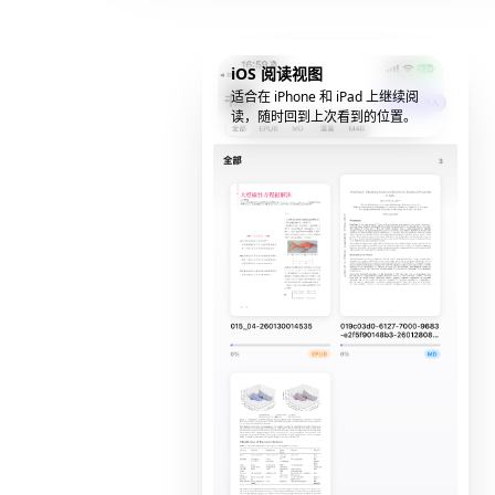
iOS 阅读视图
适合在 iPhone 和 iPad 上继续阅
读，随时回到上次看到的位置。