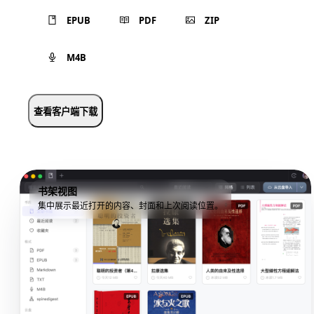
EPUB
PDF
ZIP
M4B
查看客户端下载
书架视图
集中展示最近打开的内容、封面和上次阅读位置。