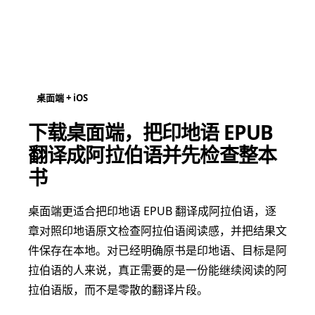
桌面端 + iOS
下载桌面端，把印地语 EPUB
翻译成阿拉伯语并先检查整本
书
桌面端更适合把印地语 EPUB 翻译成阿拉伯语，逐
章对照印地语原文检查阿拉伯语阅读感，并把结果文
件保存在本地。对已经明确原书是印地语、目标是阿
拉伯语的人来说，真正需要的是一份能继续阅读的阿
拉伯语版，而不是零散的翻译片段。