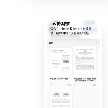
iOS 阅读视图
适合在 iPhone 和 iPad 上继续阅
读，随时回到上次看到的位置。