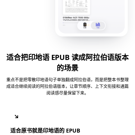
适合把印地语 EPUB 读成阿拉伯语版本
的场景
重点不是把零散印地语句子单独翻成阿拉伯语，而是把整本书整理
成适合继续阅读的阿拉伯语版本，让章节顺序、上下文衔接和通篇
阅读感尽量保留下来。
↘
适合原书就是印地语的 EPUB