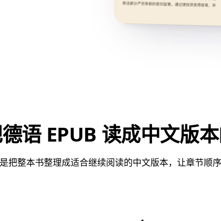
德语 EPUB 读成中文版
是把整本书整理成适合继续阅读的中文版本，让章节顺