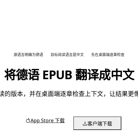
源语言明确为德语
目标阅读语言是中文
先在桌面端逐章检查
将德语 EPUB 翻译成中文
文阅读的版本，并在桌面端逐章检查上下文，让结果
App Store 下载
客户端下载