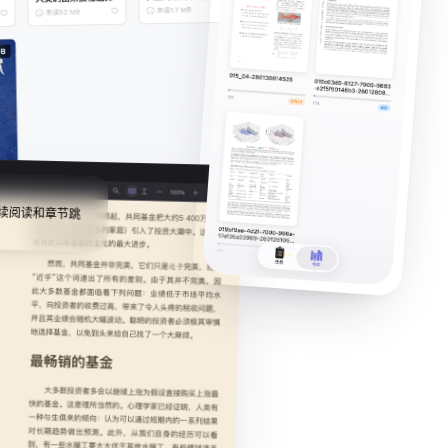
续阅读和章节跳