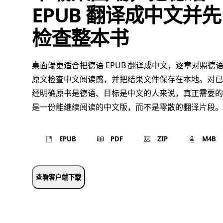
EPUB 翻译成中文并先
检查整本书
桌面端更适合把德语 EPUB 翻译成中文，逐章对照德
原文检查中文阅读感，并把结果文件保存在本地。对已
经明确原书是德语、目标是中文的人来说，真正需要的
是一份能继续阅读的中文版，而不是零散的翻译片段。
EPUB
PDF
ZIP
M4B
查看客户端下载