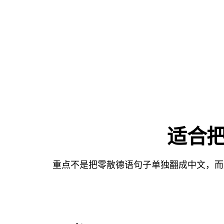
适合把
重点不是把零散德语句子单独翻成中文，而