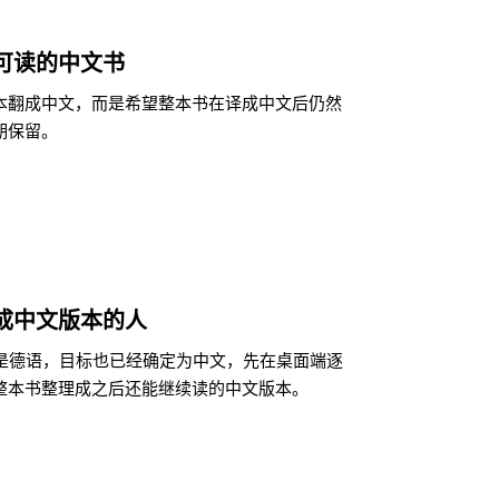
可读的中文书
本翻成中文，而是希望整本书在译成中文后仍然
期保留。
成中文版本的人
来就是德语，目标也已经确定为中文，先在桌面端逐
整本书整理成之后还能继续读的中文版本。