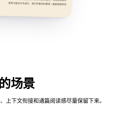
本的场景
序、上下文衔接和通篇阅读感尽量保留下来。