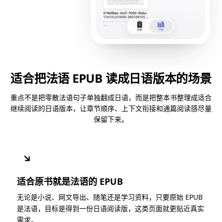
适合把法语 EPUB 读成日语版本的场景
重点不是把零散法语句子单独翻成日语，而是把整本书整理成适合
继续阅读的日语版本，让章节顺序、上下文衔接和通篇阅读感尽量
保留下来。
↘
适合原书就是法语的 EPUB
无论是小说、网文导出、随笔还是学习资料，只要原始 EPUB
是法语，目标是得到一份日语阅读版，这类页面就更贴近真实
需求。