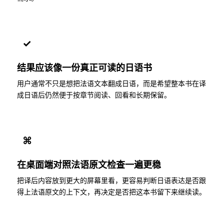
✓
结果应该像一份真正可读的日语书
用户通常不只是想把法语文本翻成日语，而是希望整本书在译
成日语后仍然便于按章节阅读、回看和长期保留。
⌘
在桌面端对照法语原文检查一遍更稳
把译后内容放到更大的屏幕里看，更容易判断日语表达是否跟
得上法语原文的上下文，再决定是否把这本书留下来继续读。