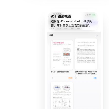
iOS 阅读视图
适合在 iPhone 和 iPad 上继续阅
读，随时回到上次看到的位置。