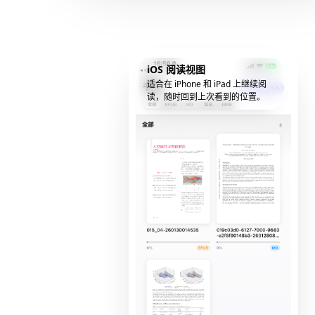
iOS 阅读视图
适合在 iPhone 和 iPad 上继续阅
读，随时回到上次看到的位置。