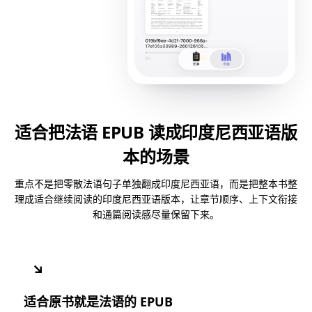
适合把法语 EPUB 读成印度尼西亚语版
本的场景
重点不是把零散法语句子单独翻成印度尼西亚语，而是把整本书整
理成适合继续阅读的印度尼西亚语版本，让章节顺序、上下文衔接
和通篇阅读感尽量保留下来。
↘
适合原书就是法语的 EPUB