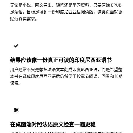
无论是小说、网文导出、随笔还是学习资料，只要原始 EPUB
是法语，目标是得到一份印度尼西亚语阅读版，这类页面就更
贴近真实需求。
✓
结果应该像一份真正可读的印度尼西亚语书
用户通常不只是想把法语文本翻成印度尼西亚语，而是希望整
本书在译成印度尼西亚语后仍然便于按章节阅读、回看和长期
保留。
⌘
在桌面端对照法语原文检查一遍更稳