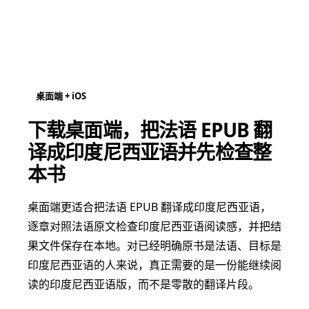
桌面端 + iOS
下载桌面端，把法语 EPUB 翻
译成印度尼西亚语并先检查整
本书
桌面端更适合把法语 EPUB 翻译成印度尼西亚语，
逐章对照法语原文检查印度尼西亚语阅读感，并把结
果文件保存在本地。对已经明确原书是法语、目标是
印度尼西亚语的人来说，真正需要的是一份能继续阅
读的印度尼西亚语版，而不是零散的翻译片段。