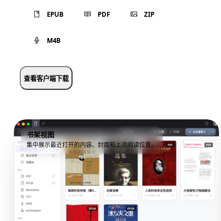
EPUB
PDF
ZIP
M4B
查看客户端下载
书架视图
集中展示最近打开的内容、封面和上次阅读位置。