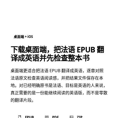
桌面端 + iOS
下载桌面端，把法语 EPUB 翻
译成英语并先检查整本书
桌面端更适合把法语 EPUB 翻译成英语，逐章对照
法语原文检查英语阅读感，并把结果文件保存在本
地。对已经明确原书是法语、目标是英语的人来说，
真正需要的是一份能继续阅读的英语版，而不是零散
的翻译片段。
EPUB
PDF
ZIP