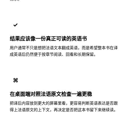
✓
结果应该像一份真正可读的英语书
用户通常不只是想把法语文本翻成英语，而是希望整本书在译
成英语后仍然便于按章节阅读、回看和长期保留。
⌘
在桌面端对照法语原文检查一遍更稳
把译后内容放到更大的屏幕里看，更容易判断英语表达是否跟
得上法语原文的上下文，再决定是否把这本书留下来继续读。