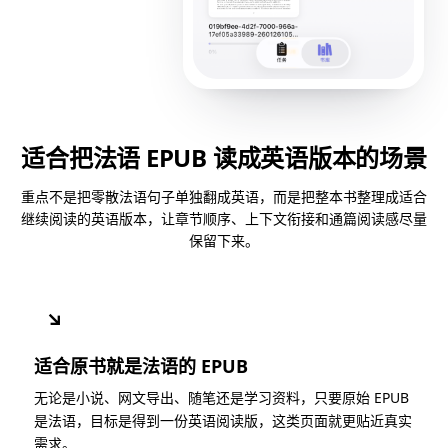
适合把法语 EPUB 读成英语版本的场景
重点不是把零散法语句子单独翻成英语，而是把整本书整理成适合
继续阅读的英语版本，让章节顺序、上下文衔接和通篇阅读感尽量
保留下来。
↘
适合原书就是法语的 EPUB
无论是小说、网文导出、随笔还是学习资料，只要原始 EPUB
是法语，目标是得到一份英语阅读版，这类页面就更贴近真实
需求。