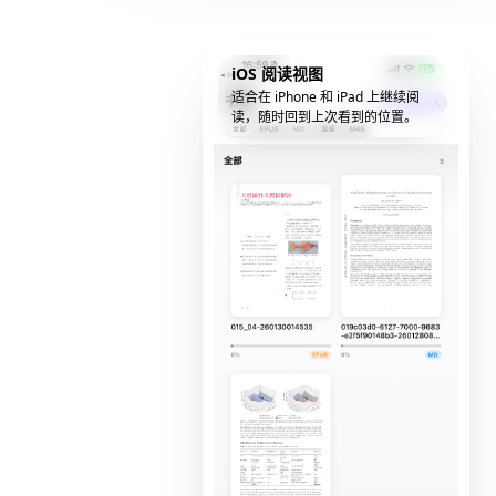
iOS 阅读视图
适合在 iPhone 和 iPad 上继续阅
读，随时回到上次看到的位置。