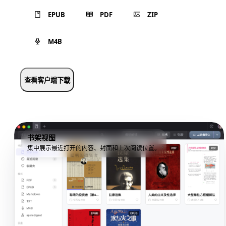
EPUB
PDF
ZIP
M4B
查看客户端下载
书架视图
集中展示最近打开的内容、封面和上次阅读位置。