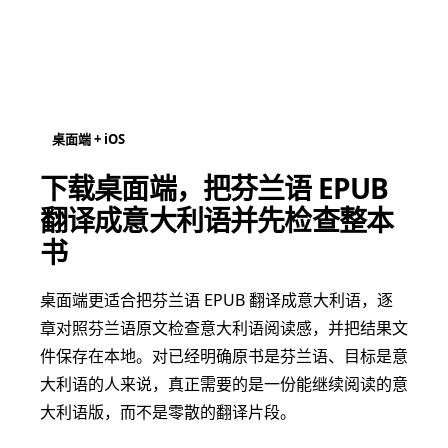
桌面端 + iOS
下载桌面端，把芬兰语 EPUB
翻译成意大利语并先检查整本
书
桌面端更适合把芬兰语 EPUB 翻译成意大利语，逐
章对照芬兰语原文检查意大利语阅读感，并把结果文
件保存在本地。对已经明确原书是芬兰语、目标是意
大利语的人来说，真正需要的是一份能继续阅读的意
大利语版，而不是零散的翻译片段。