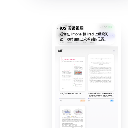
iOS 阅读视图
适合在 iPhone 和 iPad 上继续阅
读，随时回到上次看到的位置。