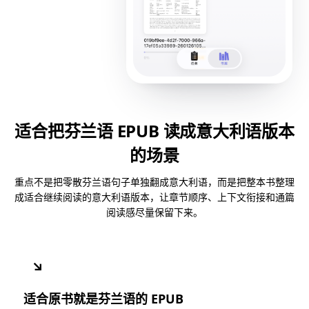
适合把芬兰语 EPUB 读成意大利语版本
的场景
重点不是把零散芬兰语句子单独翻成意大利语，而是把整本书整理
成适合继续阅读的意大利语版本，让章节顺序、上下文衔接和通篇
阅读感尽量保留下来。
↘
适合原书就是芬兰语的 EPUB