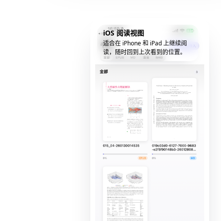
iOS 阅读视图
适合在 iPhone 和 iPad 上继续阅
读，随时回到上次看到的位置。