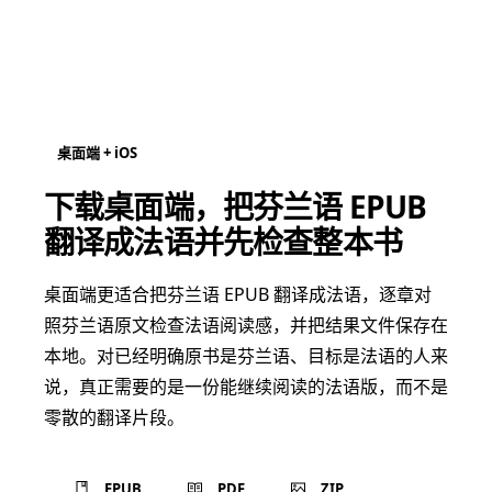
桌面端 + iOS
下载桌面端，把芬兰语 EPUB
翻译成法语并先检查整本书
桌面端更适合把芬兰语 EPUB 翻译成法语，逐章对
照芬兰语原文检查法语阅读感，并把结果文件保存在
本地。对已经明确原书是芬兰语、目标是法语的人来
说，真正需要的是一份能继续阅读的法语版，而不是
零散的翻译片段。
EPUB
PDF
ZIP