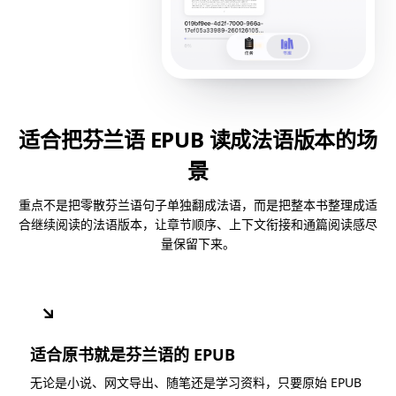
适合把芬兰语 EPUB 读成法语版本的场
景
重点不是把零散芬兰语句子单独翻成法语，而是把整本书整理成适
合继续阅读的法语版本，让章节顺序、上下文衔接和通篇阅读感尽
量保留下来。
↘
适合原书就是芬兰语的 EPUB
无论是小说、网文导出、随笔还是学习资料，只要原始 EPUB