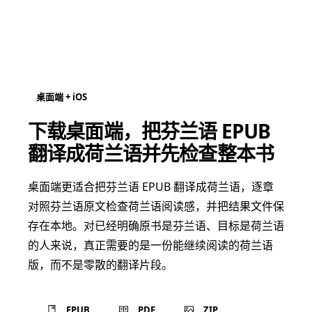
桌面端 + iOS
下载桌面端，把芬兰语 EPUB
翻译成荷兰语并先检查整本书
桌面端更适合把芬兰语 EPUB 翻译成荷兰语，逐章
对照芬兰语原文检查荷兰语阅读感，并把结果文件保
存在本地。对已经明确原书是芬兰语、目标是荷兰语
的人来说，真正需要的是一份能继续阅读的荷兰语
版，而不是零散的翻译片段。
EPUB
PDF
ZIP