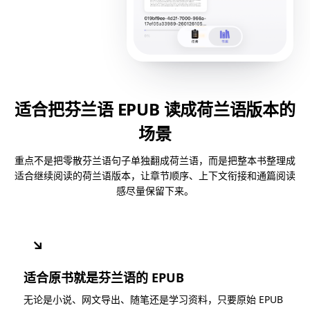
适合把芬兰语 EPUB 读成荷兰语版本的
场景
重点不是把零散芬兰语句子单独翻成荷兰语，而是把整本书整理成
适合继续阅读的荷兰语版本，让章节顺序、上下文衔接和通篇阅读
感尽量保留下来。
↘
适合原书就是芬兰语的 EPUB
无论是小说、网文导出、随笔还是学习资料，只要原始 EPUB