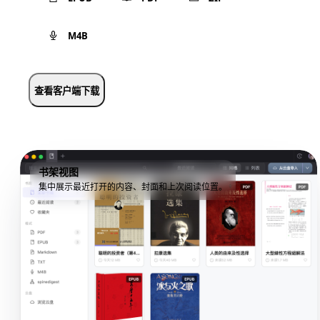
M4B
查看客户端下载
书架视图
集中展示最近打开的内容、封面和上次阅读位置。