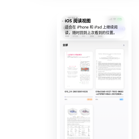
iOS 阅读视图
适合在 iPhone 和 iPad 上继续阅
读，随时回到上次看到的位置。