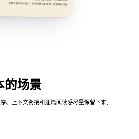
本的场景
顺序、上下文衔接和通篇阅读感尽量保留下来。