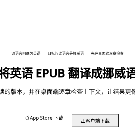
源语言明确为英语
目标阅读语言是挪威语
先在桌面端逐章检查
将英语 EPUB 翻译成挪威
语阅读的版本，并在桌面端逐章检查上下文，让结果
App Store 下载
客户端下载