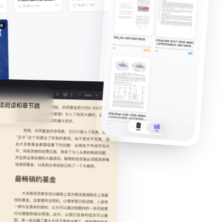
续阅读和章节跳