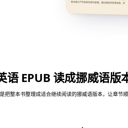
英语 EPUB 读成挪威语版
是把整本书整理成适合继续阅读的挪威语版本，让章节