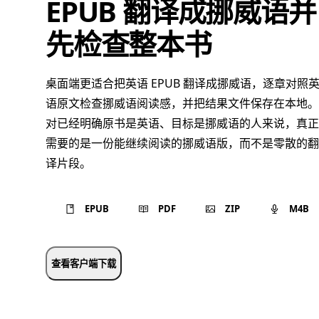
EPUB 翻译成挪威语并
先检查整本书
桌面端更适合把英语 EPUB 翻译成挪威语，逐章对照
语原文检查挪威语阅读感，并把结果文件保存在本地。
对已经明确原书是英语、目标是挪威语的人来说，真正
需要的是一份能继续阅读的挪威语版，而不是零散的翻
译片段。
EPUB
PDF
ZIP
M4B
查看客户端下载