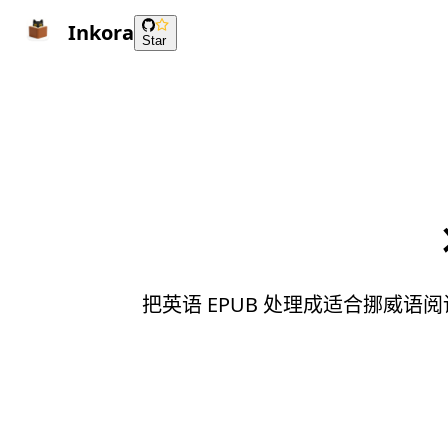
Inkora
Star
把英语 EPUB 处理成适合挪威