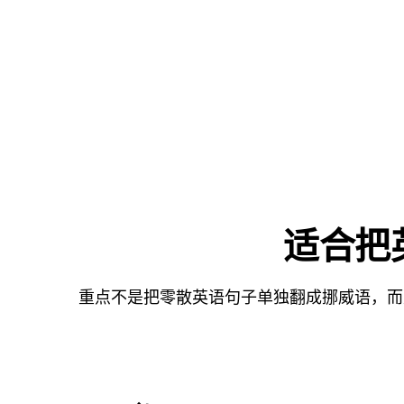
适合把
重点不是把零散英语句子单独翻成挪威语，而