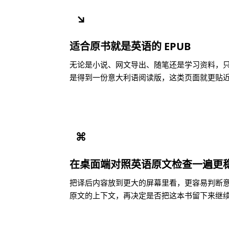
↘
适合原书就是英语的 EPUB
无论是小说、网文导出、随笔还是学习资料，只要
是得到一份意大利语阅读版，这类页面就更贴
⌘
在桌面端对照英语原文检查一遍更
把译后内容放到更大的屏幕里看，更容易判断
原文的上下文，再决定是否把这本书留下来继