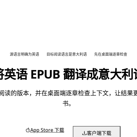
源语言明确为英语
目标阅读语言是意大利语
先在桌面端逐章检查
将英语 EPUB 翻译成意大利
利语阅读的版本，并在桌面端逐章检查上下文，让结
书。
App Store 下载
客户端下载