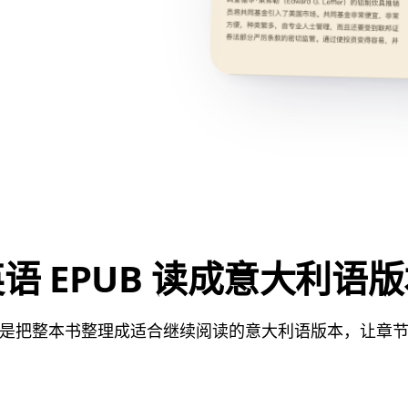
语 EPUB 读成意大利语
是把整本书整理成适合继续阅读的意大利语版本，让章