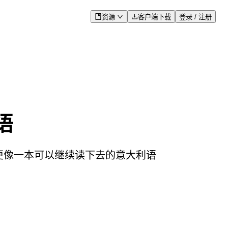
资源
客户端下载
登录 / 注册
语
果更像一本可以继续读下去的意大利语