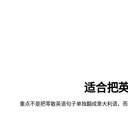
适合把英
重点不是把零散英语句子单独翻成意大利语，而