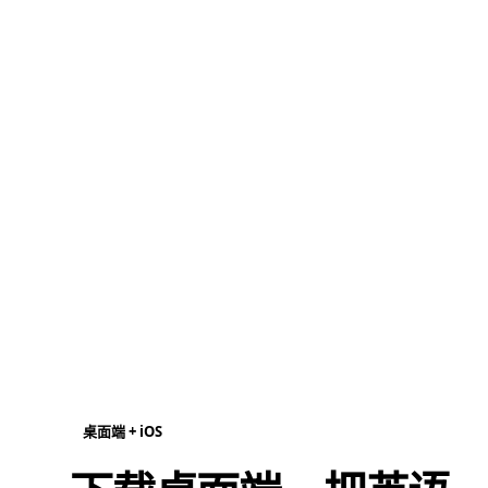
桌面端 + iOS