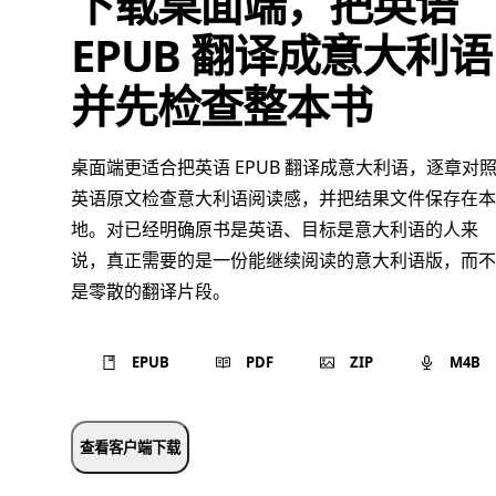
下载桌面端，把英语
EPUB 翻译成意大利语
并先检查整本书
桌面端更适合把英语 EPUB 翻译成意大利语，逐章对
英语原文检查意大利语阅读感，并把结果文件保存在本
地。对已经明确原书是英语、目标是意大利语的人来
说，真正需要的是一份能继续阅读的意大利语版，而不
是零散的翻译片段。
EPUB
PDF
ZIP
M4B
查看客户端下载