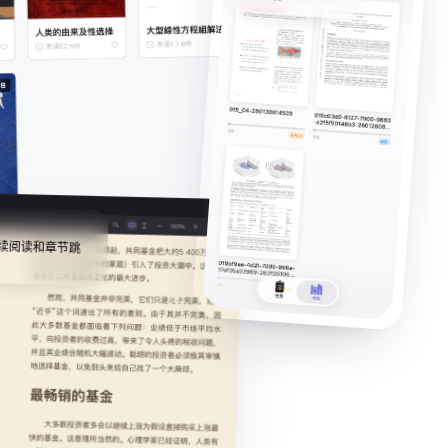
续阅读和章节跳