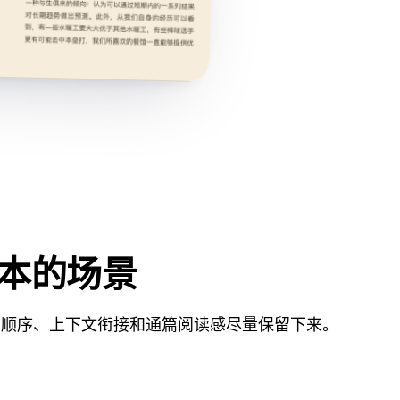
版本的场景
节顺序、上下文衔接和通篇阅读感尽量保留下来。