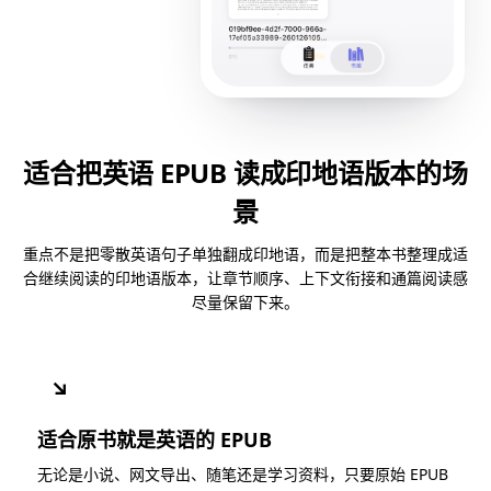
适合把英语 EPUB 读成印地语版本的场
景
重点不是把零散英语句子单独翻成印地语，而是把整本书整理成适
合继续阅读的印地语版本，让章节顺序、上下文衔接和通篇阅读感
尽量保留下来。
↘
适合原书就是英语的 EPUB
无论是小说、网文导出、随笔还是学习资料，只要原始 EPUB