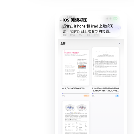
iOS 阅读视图
适合在 iPhone 和 iPad 上继续阅
读，随时回到上次看到的位置。