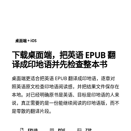
桌面端 + iOS
下载桌面端，把英语 EPUB 翻
译成印地语并先检查整本书
桌面端更适合把英语 EPUB 翻译成印地语，逐章对
照英语原文检查印地语阅读感，并把结果文件保存在
本地。对已经明确原书是英语、目标是印地语的人来
说，真正需要的是一份能继续阅读的印地语版，而不
是零散的翻译片段。
EPUB
PDF
ZIP