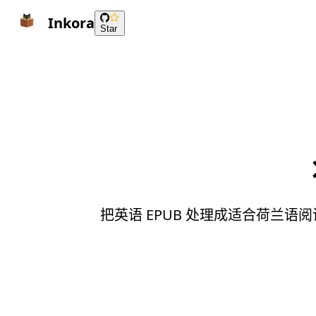
Inkora
Star
把英语 EPUB 处理成适合荷兰