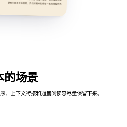
本的场景
顺序、上下文衔接和通篇阅读感尽量保留下来。