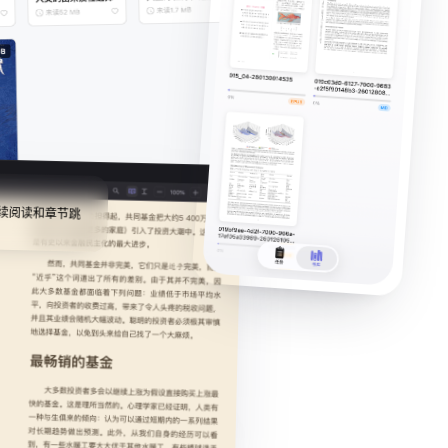
续阅读和章节跳