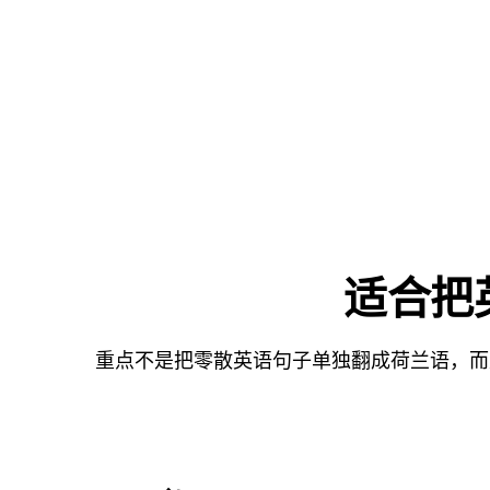
适合把
重点不是把零散英语句子单独翻成荷兰语，而