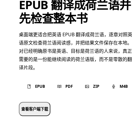
EPUB 翻译成荷兰语并
先检查整本书
桌面端更适合把英语 EPUB 翻译成荷兰语，逐章对照
语原文检查荷兰语阅读感，并把结果文件保存在本地。
对已经明确原书是英语、目标是荷兰语的人来说，真正
需要的是一份能继续阅读的荷兰语版，而不是零散的翻
译片段。
EPUB
PDF
ZIP
M4B
查看客户端下载