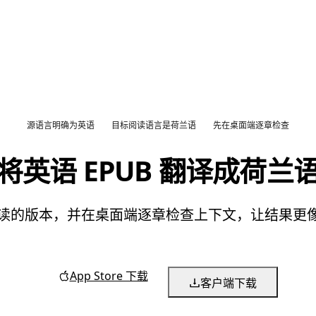
源语言明确为英语
目标阅读语言是荷兰语
先在桌面端逐章检查
将英语 EPUB 翻译成荷兰
语阅读的版本，并在桌面端逐章检查上下文，让结果
App Store 下载
客户端下载