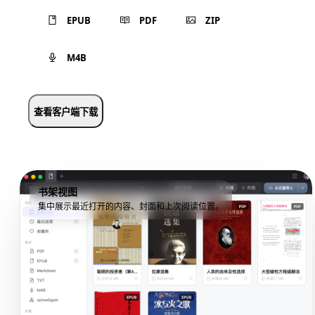
EPUB
PDF
ZIP
M4B
查看客户端下载
书架视图
集中展示最近打开的内容、封面和上次阅读位置。