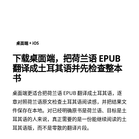
桌面端 + iOS
下载桌面端，把荷兰语 EPUB
翻译成土耳其语并先检查整本
书
桌面端更适合把荷兰语 EPUB 翻译成土耳其语，逐
章对照荷兰语原文检查土耳其语阅读感，并把结果文
件保存在本地。对已经明确原书是荷兰语、目标是土
耳其语的人来说，真正需要的是一份能继续阅读的土
耳其语版，而不是零散的翻译片段。