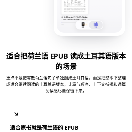
适合把荷兰语 EPUB 读成土耳其语版本
的场景
重点不是把零散荷兰语句子单独翻成土耳其语，而是把整本书整理
成适合继续阅读的土耳其语版本，让章节顺序、上下文衔接和通篇
阅读感尽量保留下来。
↘
适合原书就是荷兰语的 EPUB