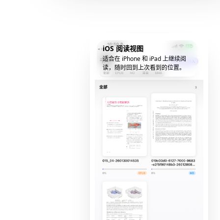
iOS 阅读视图
适合在 iPhone 和 iPad 上继续阅
读，随时回到上次看到的位置。