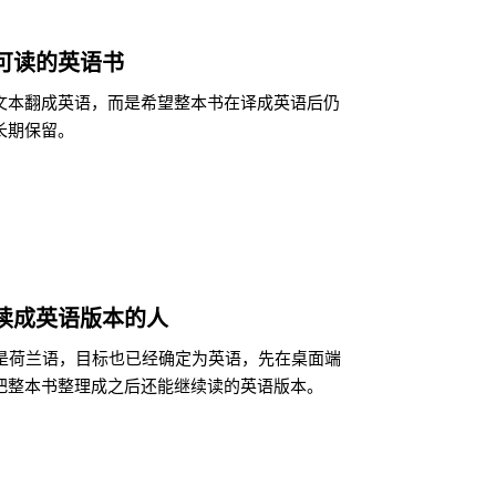
可读的英语书
文本翻成英语，而是希望整本书在译成英语后仍
长期保留。
读成英语版本的人
来就是荷兰语，目标也已经确定为英语，先在桌面端
把整本书整理成之后还能继续读的英语版本。