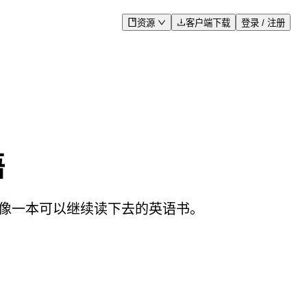
资源
客户端下载
登录 / 注册
语
更像一本可以继续读下去的英语书。