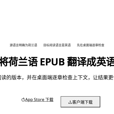
源语言明确为荷兰语
目标阅读语言是英语
先在桌面端逐章检查
将荷兰语 EPUB 翻译成英
英语阅读的版本，并在桌面端逐章检查上下文，让结果
App Store 下载
客户端下载