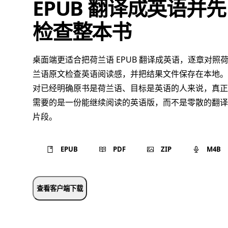
EPUB 翻译成英语并先
检查整本书
桌面端更适合把荷兰语 EPUB 翻译成英语，逐章对照
兰语原文检查英语阅读感，并把结果文件保存在本地。
对已经明确原书是荷兰语、目标是英语的人来说，真正
需要的是一份能继续阅读的英语版，而不是零散的翻译
片段。
EPUB
PDF
ZIP
M4B
查看客户端下载