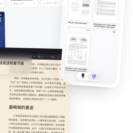
续阅读和章节跳