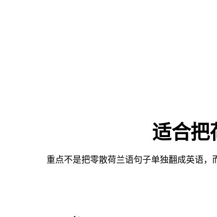
适合把
重点不是把零散荷兰语句子单独翻成英语，