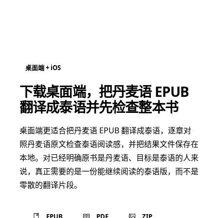
桌面端 + iOS
下载桌面端，把丹麦语 EPUB
翻译成泰语并先检查整本书
桌面端更适合把丹麦语 EPUB 翻译成泰语，逐章对
照丹麦语原文检查泰语阅读感，并把结果文件保存在
本地。对已经明确原书是丹麦语、目标是泰语的人来
说，真正需要的是一份能继续阅读的泰语版，而不是
零散的翻译片段。
EPUB
PDF
ZIP