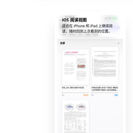
iOS 阅读视图
适合在 iPhone 和 iPad 上继续阅
读，随时回到上次看到的位置。