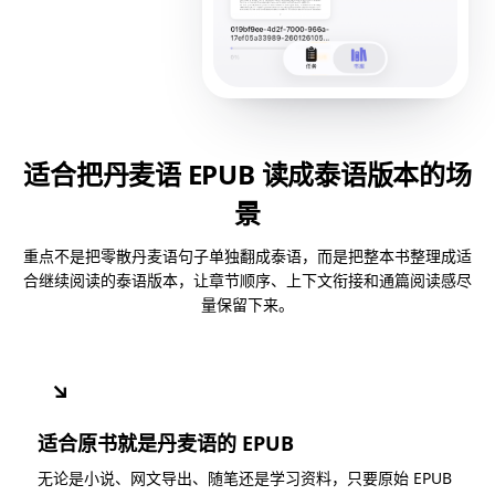
适合把丹麦语 EPUB 读成泰语版本的场
景
重点不是把零散丹麦语句子单独翻成泰语，而是把整本书整理成适
合继续阅读的泰语版本，让章节顺序、上下文衔接和通篇阅读感尽
量保留下来。
↘
适合原书就是丹麦语的 EPUB
无论是小说、网文导出、随笔还是学习资料，只要原始 EPUB