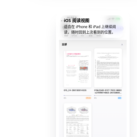
iOS 阅读视图
适合在 iPhone 和 iPad 上继续阅
读，随时回到上次看到的位置。