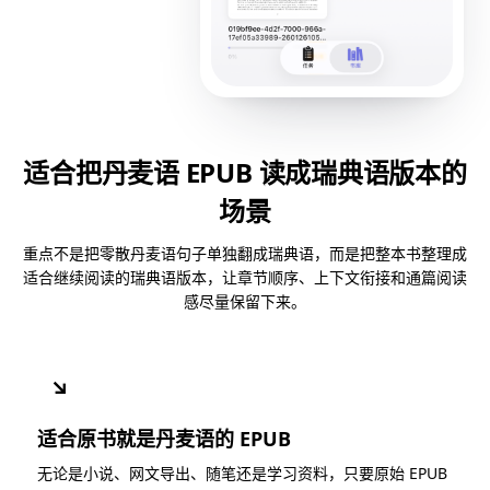
适合把丹麦语 EPUB 读成瑞典语版本的
场景
重点不是把零散丹麦语句子单独翻成瑞典语，而是把整本书整理成
适合继续阅读的瑞典语版本，让章节顺序、上下文衔接和通篇阅读
感尽量保留下来。
↘
适合原书就是丹麦语的 EPUB
无论是小说、网文导出、随笔还是学习资料，只要原始 EPUB