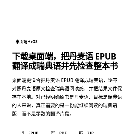
桌面端 + iOS
下载桌面端，把丹麦语 EPUB
翻译成瑞典语并先检查整本书
桌面端更适合把丹麦语 EPUB 翻译成瑞典语，逐章
对照丹麦语原文检查瑞典语阅读感，并把结果文件保
存在本地。对已经明确原书是丹麦语、目标是瑞典语
的人来说，真正需要的是一份能继续阅读的瑞典语
版，而不是零散的翻译片段。
EPUB
PDF
ZIP