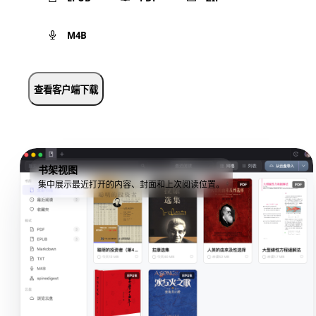
M4B
查看客户端下载
书架视图
集中展示最近打开的内容、封面和上次阅读位置。