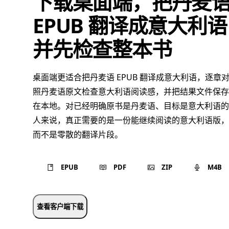
下载桌面端，把丹麦
EPUB 翻译成意大利语
并先检查整本书
桌面端更适合把丹麦语 EPUB 翻译成意大利语，逐章
照丹麦语原文检查意大利语阅读感，并把结果文件保存
在本地。对已经明确原书是丹麦语、目标是意大利语的
人来说，真正需要的是一份能继续阅读的意大利语版，
而不是零散的翻译片段。
EPUB
PDF
ZIP
M4B
查看客户端下载