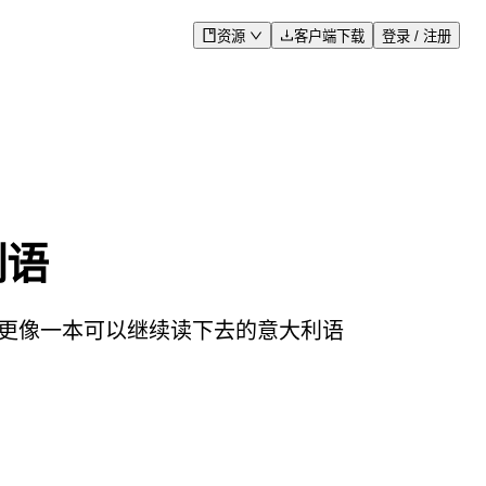
资源
客户端下载
登录 / 注册
利语
果更像一本可以继续读下去的意大利语