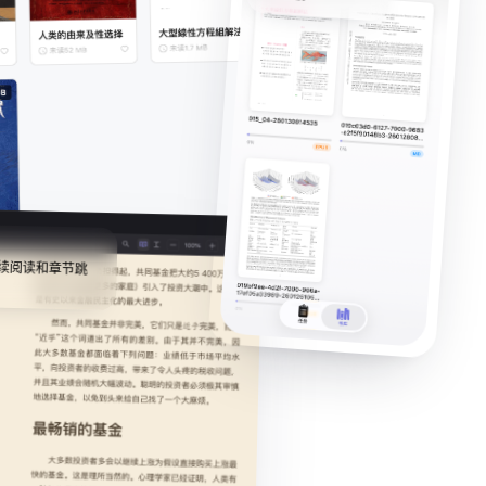
续阅读和章节跳