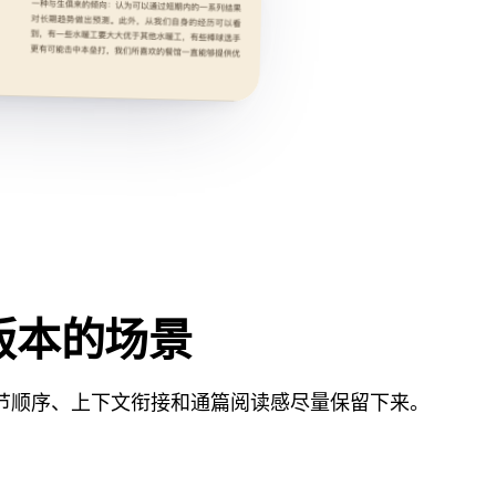
语版本的场景
节顺序、上下文衔接和通篇阅读感尽量保留下来。