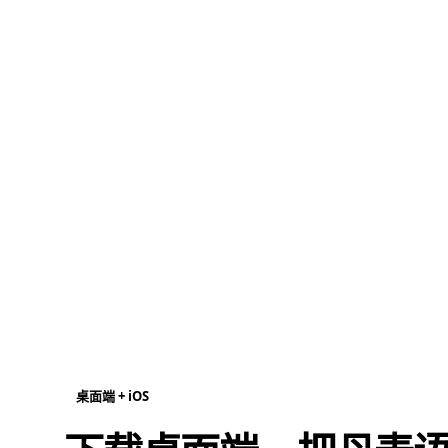
桌面端 + iOS