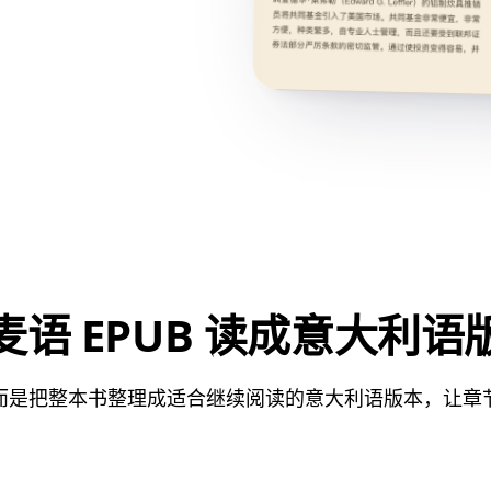
语 EPUB 读成意大利
而是把整本书整理成适合继续阅读的意大利语版本，让章