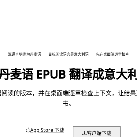
源语言明确为丹麦语
目标阅读语言是意大利语
先在桌面端逐章检查
丹麦语 EPUB 翻译成意大
大利语阅读的版本，并在桌面端逐章检查上下文，让结
书。
App Store 下载
客户端下载