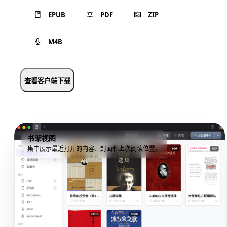
EPUB
PDF
ZIP
M4B
查看客户端下载
书架视图
集中展示最近打开的内容、封面和上次阅读位置。