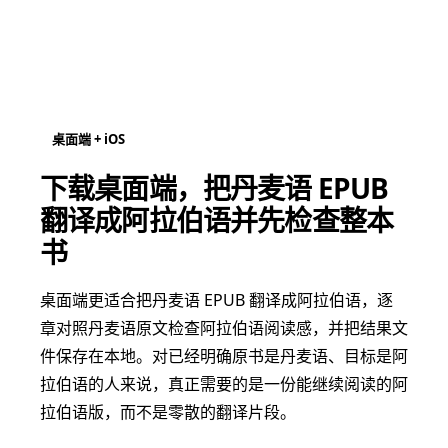
桌面端 + iOS
下载桌面端，把丹麦语 EPUB
翻译成阿拉伯语并先检查整本
书
桌面端更适合把丹麦语 EPUB 翻译成阿拉伯语，逐
章对照丹麦语原文检查阿拉伯语阅读感，并把结果文
件保存在本地。对已经明确原书是丹麦语、目标是阿
拉伯语的人来说，真正需要的是一份能继续阅读的阿
拉伯语版，而不是零散的翻译片段。