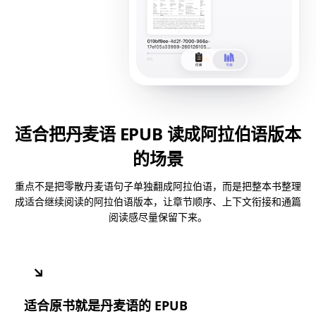
适合把丹麦语 EPUB 读成阿拉伯语版本
的场景
重点不是把零散丹麦语句子单独翻成阿拉伯语，而是把整本书整理
成适合继续阅读的阿拉伯语版本，让章节顺序、上下文衔接和通篇
阅读感尽量保留下来。
↘
适合原书就是丹麦语的 EPUB