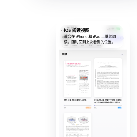
iOS 阅读视图
适合在 iPhone 和 iPad 上继续阅
读，随时回到上次看到的位置。