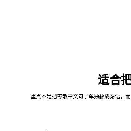
适合把
重点不是把零散中文句子单独翻成泰语，而