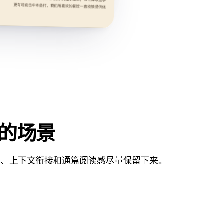
本的场景
序、上下文衔接和通篇阅读感尽量保留下来。