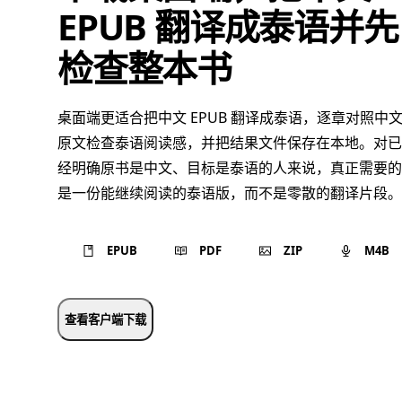
EPUB 翻译成泰语并先
检查整本书
桌面端更适合把中文 EPUB 翻译成泰语，逐章对照中
原文检查泰语阅读感，并把结果文件保存在本地。对已
经明确原书是中文、目标是泰语的人来说，真正需要的
是一份能继续阅读的泰语版，而不是零散的翻译片段。
EPUB
PDF
ZIP
M4B
查看客户端下载