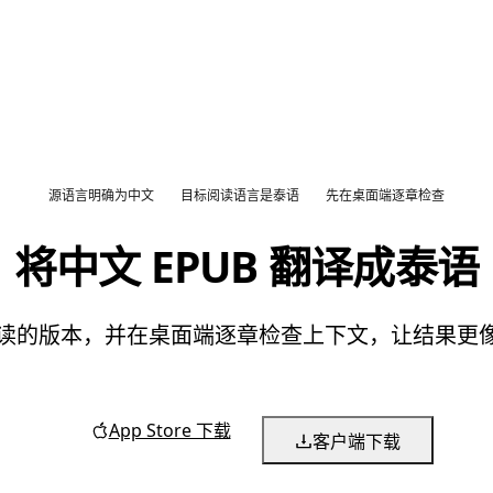
源语言明确为中文
目标阅读语言是泰语
先在桌面端逐章检查
将中文 EPUB 翻译成泰语
语阅读的版本，并在桌面端逐章检查上下文，让结果
App Store 下载
客户端下载