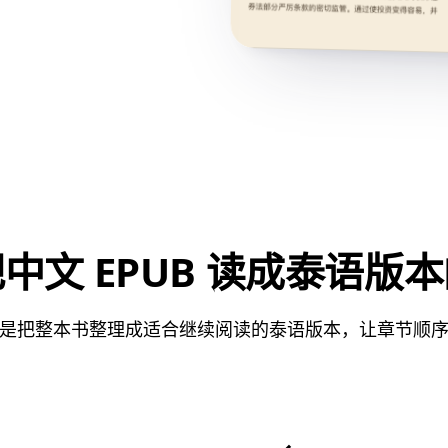
中文 EPUB 读成泰语版
是把整本书整理成适合继续阅读的泰语版本，让章节顺