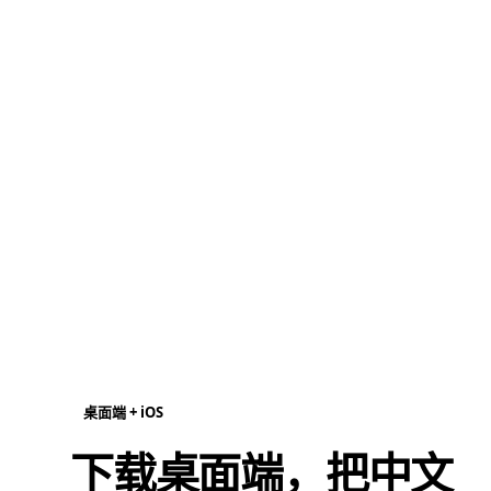
桌面端 + iOS
下载桌面端，把中文