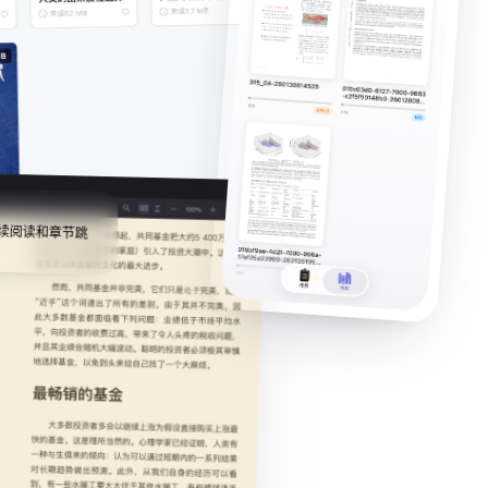
续阅读和章节跳