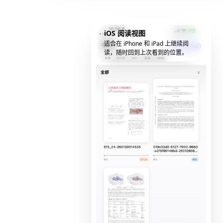
iOS 阅读视图
适合在 iPhone 和 iPad 上继续阅
读，随时回到上次看到的位置。