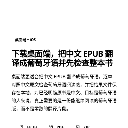
桌面端 + iOS
下载桌面端，把中文 EPUB 翻
译成葡萄牙语并先检查整本书
桌面端更适合把中文 EPUB 翻译成葡萄牙语，逐章
对照中文原文检查葡萄牙语阅读感，并把结果文件保
存在本地。对已经明确原书是中文、目标是葡萄牙语
的人来说，真正需要的是一份能继续阅读的葡萄牙语
版，而不是零散的翻译片段。
EPUB
PDF
ZIP