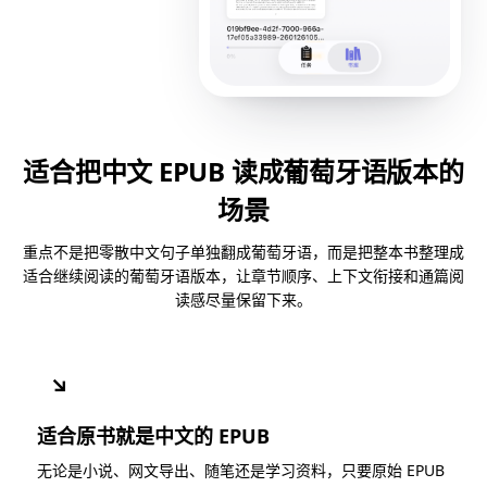
适合把中文 EPUB 读成葡萄牙语版本的
场景
重点不是把零散中文句子单独翻成葡萄牙语，而是把整本书整理成
适合继续阅读的葡萄牙语版本，让章节顺序、上下文衔接和通篇阅
读感尽量保留下来。
↘
适合原书就是中文的 EPUB
无论是小说、网文导出、随笔还是学习资料，只要原始 EPUB