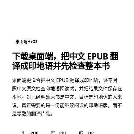
桌面端 + iOS
下载桌面端，把中文 EPUB 翻
译成印地语并先检查整本书
桌面端更适合把中文 EPUB 翻译成印地语，逐章对
照中文原文检查印地语阅读感，并把结果文件保存在
本地。对已经明确原书是中文、目标是印地语的人来
说，真正需要的是一份能继续阅读的印地语版，而不
是零散的翻译片段。
EPUB
PDF
ZIP