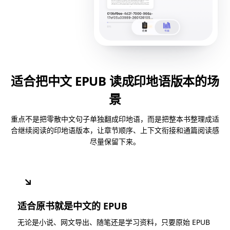
适合把中文 EPUB 读成印地语版本的场
景
重点不是把零散中文句子单独翻成印地语，而是把整本书整理成适
合继续阅读的印地语版本，让章节顺序、上下文衔接和通篇阅读感
尽量保留下来。
↘
适合原书就是中文的 EPUB
无论是小说、网文导出、随笔还是学习资料，只要原始 EPUB