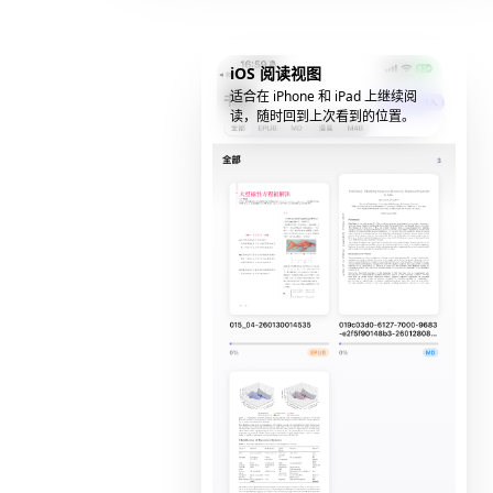
iOS 阅读视图
适合在 iPhone 和 iPad 上继续阅
读，随时回到上次看到的位置。