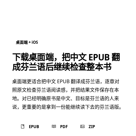
桌面端 + iOS
下载桌面端，把中文 EPUB 翻
成芬兰语后继续检查整本书
桌面端更适合把中文 EPUB 翻译成芬兰语，逐章对
照原文检查芬兰语阅读感，并把结果文件保存在本
地。对已经明确原书是中文、目标是芬兰语的人来
说，更重要的是拿到一份能继续读下去的芬兰语版。
EPUB
PDF
ZIP