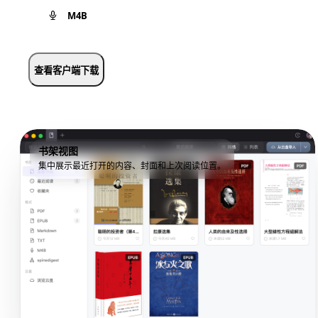
M4B
查看客户端下载
书架视图
集中展示最近打开的内容、封面和上次阅读位置。