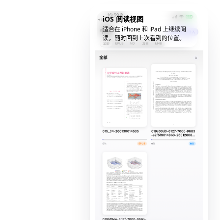
iOS 阅读视图
适合在 iPhone 和 iPad 上继续阅
读，随时回到上次看到的位置。