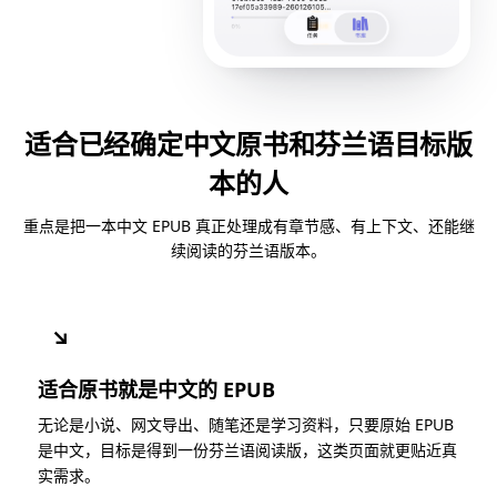
适合已经确定中文原书和芬兰语目标版
本的人
重点是把一本中文 EPUB 真正处理成有章节感、有上下文、还能继
续阅读的芬兰语版本。
↘
适合原书就是中文的 EPUB
无论是小说、网文导出、随笔还是学习资料，只要原始 EPUB
是中文，目标是得到一份芬兰语阅读版，这类页面就更贴近真
实需求。