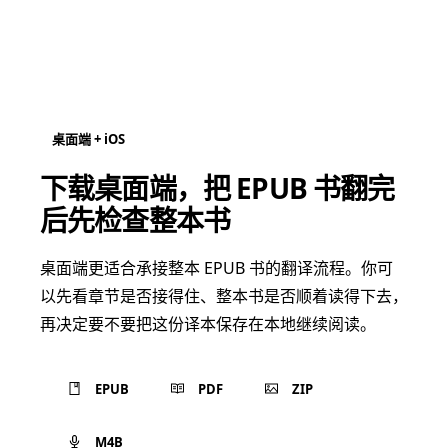
桌面端 + iOS
下载桌面端，把 EPUB 书翻完
后先检查整本书
桌面端更适合承接整本 EPUB 书的翻译流程。你可
以先看章节是否接得住、整本书是否顺着读得下去，
再决定要不要把这份译本保存在本地继续阅读。
EPUB
PDF
ZIP
M4B