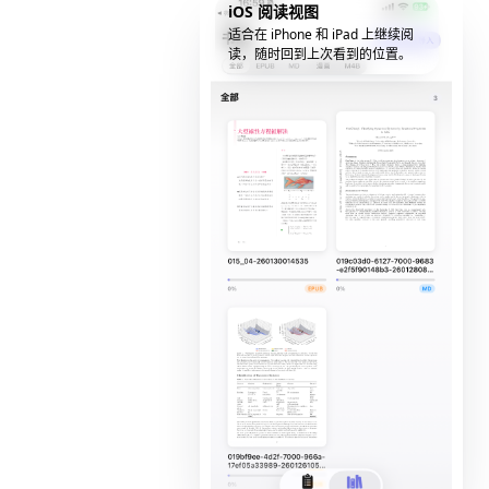
iOS 阅读视图
适合在 iPhone 和 iPad 上继续阅
读，随时回到上次看到的位置。