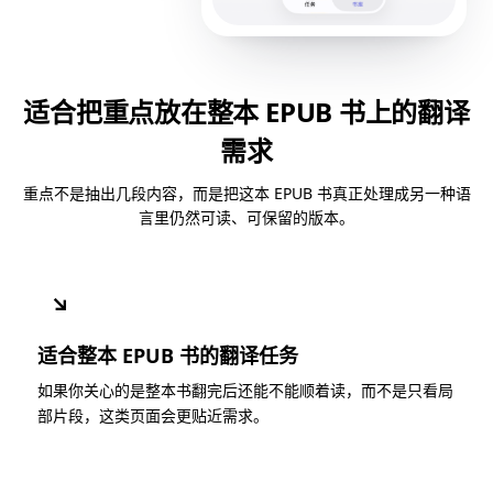
适合把重点放在整本 EPUB 书上的翻译
需求
重点不是抽出几段内容，而是把这本 EPUB 书真正处理成另一种语
言里仍然可读、可保留的版本。
↘
适合整本 EPUB 书的翻译任务
如果你关心的是整本书翻完后还能不能顺着读，而不是只看局
部片段，这类页面会更贴近需求。