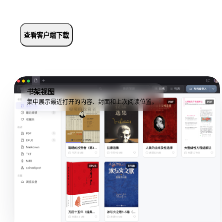
查看客户端下载
书架视图
集中展示最近打开的内容、封面和上次阅读位置。