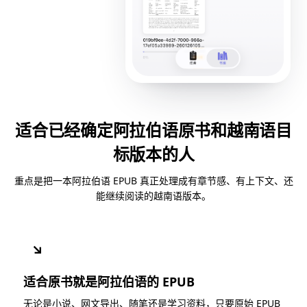
适合已经确定阿拉伯语原书和越南语目
标版本的人
重点是把一本阿拉伯语 EPUB 真正处理成有章节感、有上下文、还
能继续阅读的越南语版本。
↘
适合原书就是阿拉伯语的 EPUB
无论是小说、网文导出、随笔还是学习资料，只要原始 EPUB