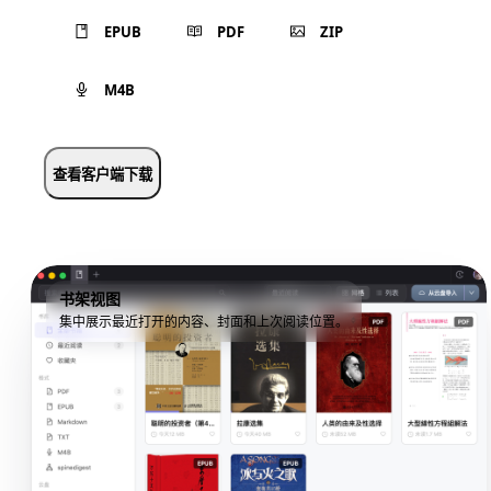
EPUB
PDF
ZIP
M4B
查看客户端下载
书架视图
集中展示最近打开的内容、封面和上次阅读位置。