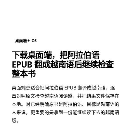
桌面端 + iOS
下载桌面端，把阿拉伯语
EPUB 翻成越南语后继续检查
整本书
桌面端更适合把阿拉伯语 EPUB 翻译成越南语，逐
章对照原文检查越南语阅读感，并把结果文件保存在
本地。对已经明确原书是阿拉伯语、目标是越南语的
人来说，更重要的是拿到一份能继续读下去的越南语
版。