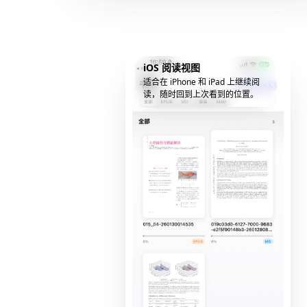
iOS 阅读视图
适合在 iPhone 和 iPad 上继续阅
读，随时回到上次看到的位置。