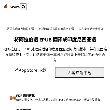
Inkora
源语言明确为阿拉伯语
目标阅读语言是印度尼西亚语
先在桌面端逐章检查
将阿拉伯语 EPUB 翻译成印度尼西亚语
把阿拉伯语 EPUB 处理成适合印度尼西亚语阅读的版本，并在桌面端
逐章检查上下文，让结果更像一本可以继续读下去的印度尼西亚语
书。
App Store 下载
客户端下载
PDF 识别转化
精准识别文字、公式与表格，转为 EPUB 或 Markdown，版式完整保留