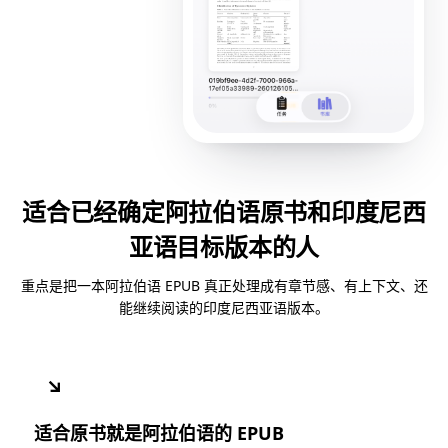
适合已经确定阿拉伯语原书和印度尼西
亚语目标版本的人
重点是把一本阿拉伯语 EPUB 真正处理成有章节感、有上下文、还
能继续阅读的印度尼西亚语版本。
↘
适合原书就是阿拉伯语的 EPUB