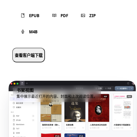
EPUB
PDF
ZIP
M4B
查看客户端下载
书架视图
集中展示最近打开的内容、封面和上次阅读位置。