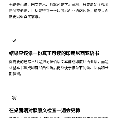
无论是小说、网文导出、随笔还是学习资料，只要原始 EPUB
是阿拉伯语，目标是得到一份印度尼西亚语阅读版，这类页面
就更贴近真实需求。
✓
结果应该像一份真正可读的印度尼西亚语书
你需要的通常不只是把阿拉伯语文本翻成印度尼西亚语，而是
让整本书译成印度尼西亚语后仍然便于按章节阅读、回看和长
期保留。
⌘
在桌面端对照原文检查一遍会更稳