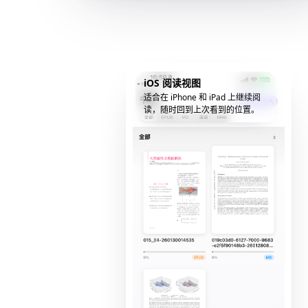
iOS 阅读视图
适合在 iPhone 和 iPad 上继续阅
读，随时回到上次看到的位置。