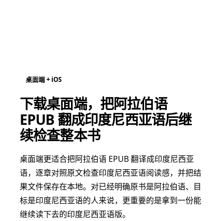
桌面端 + iOS
下载桌面端，把阿拉伯语
EPUB 翻成印度尼西亚语后继
续检查整本书
桌面端更适合把阿拉伯语 EPUB 翻译成印度尼西亚
语，逐章对照原文检查印度尼西亚语阅读感，并把结
果文件保存在本地。对已经明确原书是阿拉伯语、目
标是印度尼西亚语的人来说，更重要的是拿到一份能
继续读下去的印度尼西亚语版。