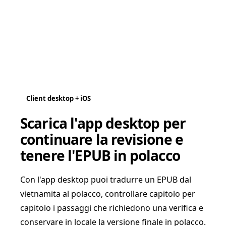
Client desktop + iOS
Scarica l'app desktop per
continuare la revisione e
tenere l'EPUB in polacco
Con l'app desktop puoi tradurre un EPUB dal
vietnamita al polacco, controllare capitolo per
capitolo i passaggi che richiedono una verifica e
conservare in locale la versione finale in polacco.