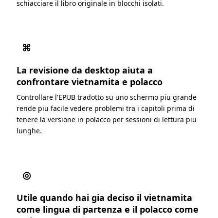
schiacciare il libro originale in blocchi isolati.
⌘
La revisione da desktop aiuta a
confrontare vietnamita e polacco
Controllare l'EPUB tradotto su uno schermo piu grande
rende piu facile vedere problemi tra i capitoli prima di
tenere la versione in polacco per sessioni di lettura piu
lunghe.
◎
Utile quando hai gia deciso il vietnamita
come lingua di partenza e il polacco come