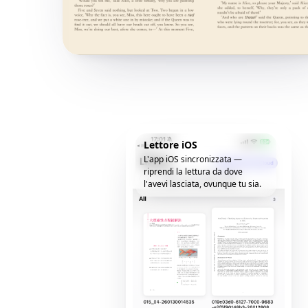
Lettore iOS
L'app iOS sincronizzata —
riprendi la lettura da dove
l'avevi lasciata, ovunque tu sia.