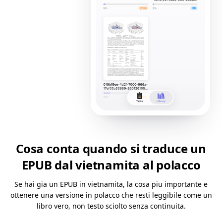
Cosa conta quando si traduce un
EPUB dal vietnamita al polacco
Se hai gia un EPUB in vietnamita, la cosa piu importante e
ottenere una versione in polacco che resti leggibile come un
libro vero, non testo sciolto senza continuita.