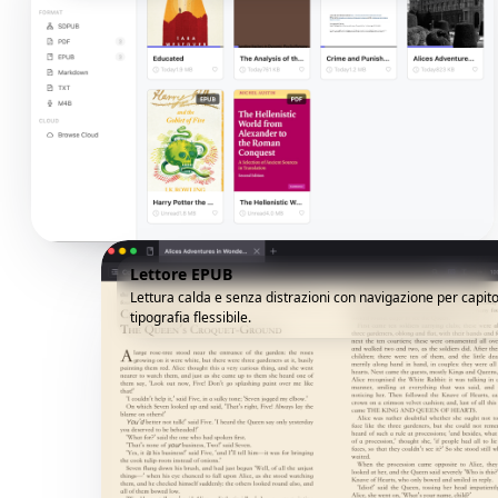
Lettore EPUB
Lettura calda e senza distrazioni con navigazione per capito
tipografia flessibile.